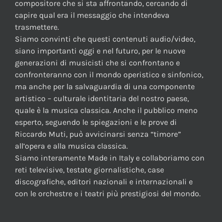
compositore che si sta affrontando, cercando di
capire qual era il messaggio che intendeva
trasmettere.
Siamo convinti che questi contenuti audio/video,
siano importanti oggi e nel futuro, per le nuove
generazioni di musicisti che si confrontano e
confronteranno con il mondo operistico e sinfonico,
ma anche per la salvaguardia di una componente
artistico – culturale identitaria del nostro paese,
quale è la musica classica. Anche il pubblico meno
esperto, seguendo le spiegazioni e le prove di
Riccardo Muti, può avvicinarsi senza “timore”
all’opera e alla musica classica.
Siamo interamente Made in Italy e collaboriamo con
reti televisive, testate giornalistiche, case
discografiche, editori nazionali e internazionali e
con le orchestre e i teatri più prestigiosi del mondo.