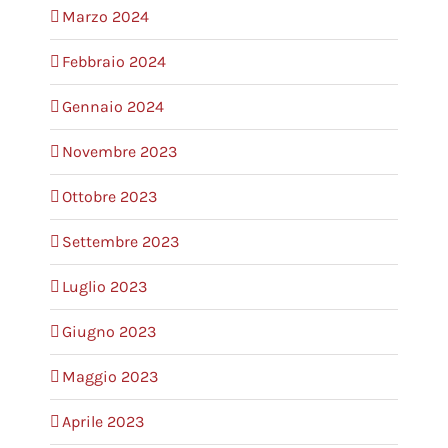
Marzo 2024
Febbraio 2024
Gennaio 2024
Novembre 2023
Ottobre 2023
Settembre 2023
Luglio 2023
Giugno 2023
Maggio 2023
Aprile 2023