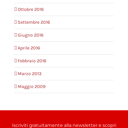
Ottobre 2016
Settembre 2016
Giugno 2016
Aprile 2016
Febbraio 2016
Marzo 2013
Maggio 2009
Iscriviti gratuitamente alla newsletter e scopri