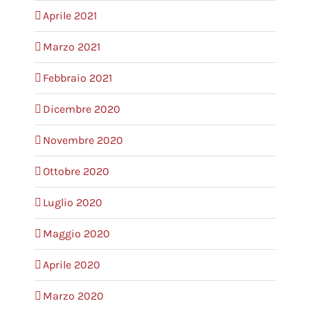
Aprile 2021
Marzo 2021
Febbraio 2021
Dicembre 2020
Novembre 2020
Ottobre 2020
Luglio 2020
Maggio 2020
Aprile 2020
Marzo 2020