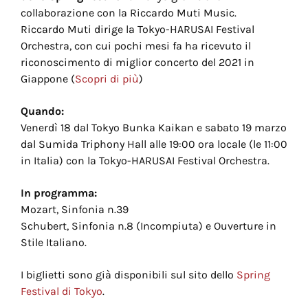
collaborazione con la Riccardo Muti Music.
Riccardo Muti dirige la Tokyo-HARUSAI Festival
Orchestra, con cui pochi mesi fa ha ricevuto il
riconoscimento di miglior concerto del 2021 in
Giappone (
Scopri di più
)
Quando:
Venerdì 18 dal Tokyo Bunka Kaikan e sabato 19 marzo
dal Sumida Triphony Hall alle 19:00 ora locale (le 11:00
in Italia) con la Tokyo-HARUSAI Festival Orchestra.
In programma:
Mozart, Sinfonia n.39
Schubert, Sinfonia n.8 (Incompiuta) e Ouverture in
Stile Italiano.
I biglietti sono già disponibili sul sito dello
Spring
Festival di Tokyo
.