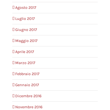
Agosto 2017
Luglio 2017
Giugno 2017
Maggio 2017
Aprile 2017
Marzo 2017
Febbraio 2017
Gennaio 2017
Dicembre 2016
Novembre 2016