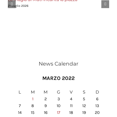
21 Luglio 2026
News Calendar
MARZO 2022
L
M
M
G
V
S
D
1
2
3
4
5
6
7
8
9
10
11
12
13
14
15
16
17
18
19
20