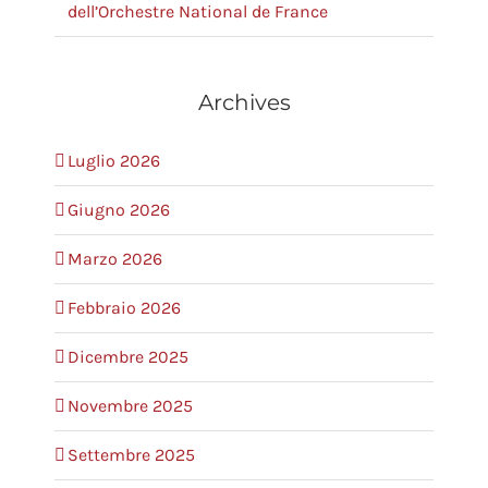
dell’Orchestre National de France
Archives
Luglio 2026
Giugno 2026
Marzo 2026
Febbraio 2026
Dicembre 2025
Novembre 2025
Settembre 2025