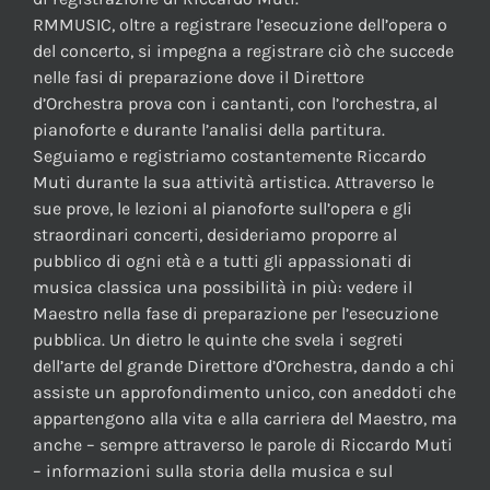
RMMUSIC, oltre a registrare l’esecuzione dell’opera o
del concerto, si impegna a registrare ciò che succede
nelle fasi di preparazione dove il Direttore
d’Orchestra prova con i cantanti, con l’orchestra, al
pianoforte e durante l’analisi della partitura.
Seguiamo e registriamo costantemente Riccardo
Muti durante la sua attività artistica. Attraverso le
sue prove, le lezioni al pianoforte sull’opera e gli
straordinari concerti, desideriamo proporre al
pubblico di ogni età e a tutti gli appassionati di
musica classica una possibilità in più: vedere il
Maestro nella fase di preparazione per l’esecuzione
pubblica. Un dietro le quinte che svela i segreti
dell’arte del grande Direttore d’Orchestra, dando a chi
assiste un approfondimento unico, con aneddoti che
appartengono alla vita e alla carriera del Maestro, ma
anche – sempre attraverso le parole di Riccardo Muti
– informazioni sulla storia della musica e sul