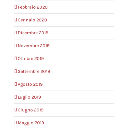
Febbraio 2020
Gennaio 2020
Dicembre 2019
Novembre 2019
Ottobre 2019
Settembre 2019
Agosto 2019
Luglio 2019
Giugno 2019
Maggio 2019