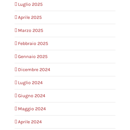
Luglio 2025
Aprile 2025
Marzo 2025
Febbraio 2025
Gennaio 2025
Dicembre 2024
Luglio 2024
Giugno 2024
Maggio 2024
Aprile 2024