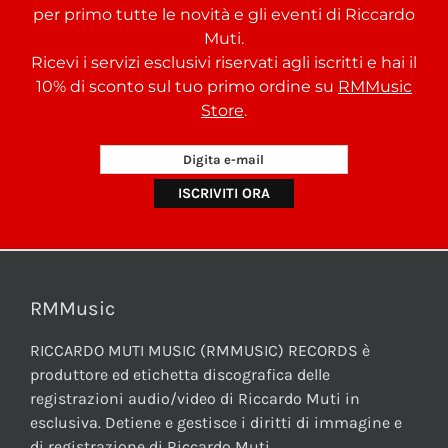
per primo tutte le novità e gli eventi di Riccardo
Muti.
Ricevi i servizi esclusivi riservati agli iscritti e hai il
10% di sconto sul tuo primo ordine su
RMMusic
Store
.
RMMusic
RICCARDO MUTI MUSIC (RMMUSIC) RECORDS è
produttore ed etichetta discografica delle
registrazioni audio/video di Riccardo Muti in
esclusiva. Detiene e gestisce i diritti di immagine e
di registrazione di Riccardo Muti.