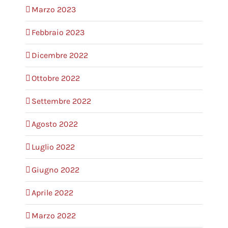
Marzo 2023
Febbraio 2023
Dicembre 2022
Ottobre 2022
Settembre 2022
Agosto 2022
Luglio 2022
Giugno 2022
Aprile 2022
Marzo 2022