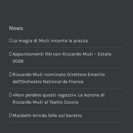
News
La magia di Muti incanta la piazza
Appuntamenti RAI con Riccardo Muti – Estate
2026
Riccardo Muti nominato Direttore Emerito
dell’Orchestre National de France
«Non perdete questi ragazzi». La lezione di
Riccardo Muti al Teatro Coccia
Macbeth brinda folle sul baratro