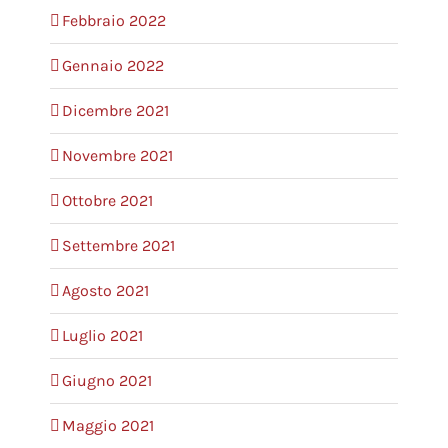
Febbraio 2022
Gennaio 2022
Dicembre 2021
Novembre 2021
Ottobre 2021
Settembre 2021
Agosto 2021
Luglio 2021
Giugno 2021
Maggio 2021