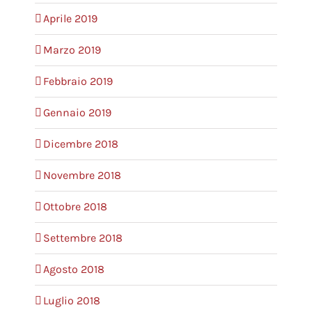
Aprile 2019
Marzo 2019
Febbraio 2019
Gennaio 2019
Dicembre 2018
Novembre 2018
Ottobre 2018
Settembre 2018
Agosto 2018
Luglio 2018