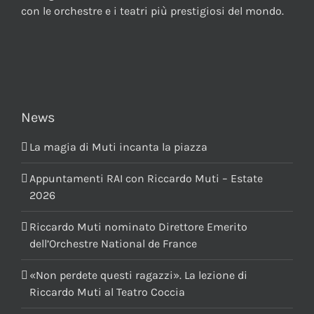
con le orchestre e i teatri più prestigiosi del mondo.
News
La magia di Muti incanta la piazza
Appuntamenti RAI con Riccardo Muti – Estate
2026
Riccardo Muti nominato Direttore Emerito
dell’Orchestre National de France
«Non perdete questi ragazzi». La lezione di
Riccardo Muti al Teatro Coccia