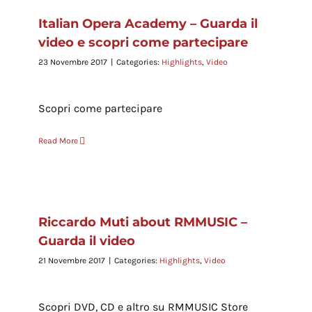
Italian Opera Academy – Guarda il
video e scopri come partecipare
23 Novembre 2017
|
Categories:
Highlights
,
Video
Scopri come partecipare
Read More
Riccardo Muti about RMMUSIC –
Guarda il video
21 Novembre 2017
|
Categories:
Highlights
,
Video
Scopri DVD, CD e altro su RMMUSIC Store