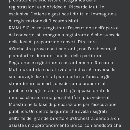
registrazioni audio/video di Riccardo Muti in
esclusiva. Detiene e gestisce i diritti di immagine e
di registrazione di Riccardo Muti.
RMMUSIC, oltre a registrare l’esecuzione dell’opera o
del concerto, si impegna a registrare ciò che succede
nelle fasi di preparazione dove il Direttore
d’Orchestra prova con i cantanti, con l’orchestra, al
pianoforte e durante l’analisi della partitura.
Seguiamo e registriamo costantemente Riccardo
Muti durante la sua attività artistica. Attraverso le
sue prove, le lezioni al pianoforte sull’opera e gli
straordinari concerti, desideriamo proporre al
pubblico di ogni età e a tutti gli appassionati di
musica classica una possibilità in più: vedere il
Maestro nella fase di preparazione per l’esecuzione
pubblica. Un dietro le quinte che svela i segreti
dell’arte del grande Direttore d’Orchestra, dando a chi
assiste un approfondimento unico, con aneddoti che