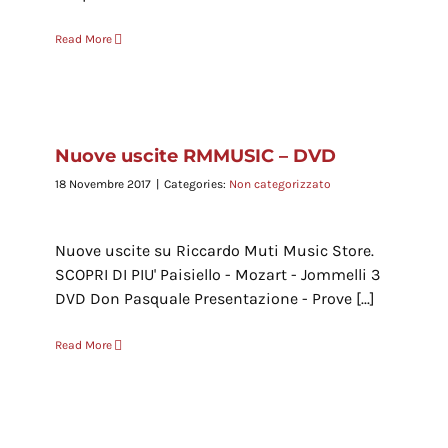
Read More
Nuove uscite RMMUSIC – DVD
18 Novembre 2017
|
Categories:
Non categorizzato
Nuove uscite su Riccardo Muti Music Store.
SCOPRI DI PIU' Paisiello - Mozart - Jommelli 3
DVD Don Pasquale Presentazione - Prove [...]
Read More