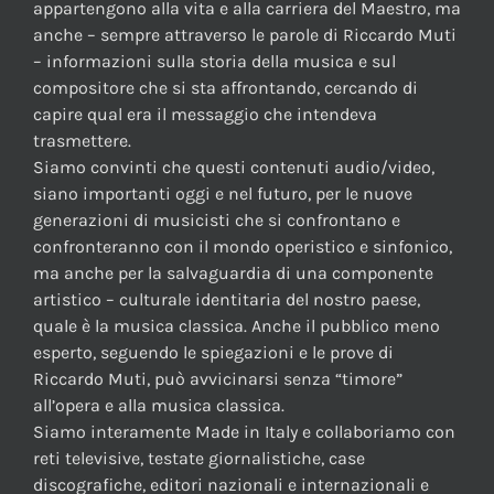
appartengono alla vita e alla carriera del Maestro, ma
anche – sempre attraverso le parole di Riccardo Muti
– informazioni sulla storia della musica e sul
compositore che si sta affrontando, cercando di
capire qual era il messaggio che intendeva
trasmettere.
Siamo convinti che questi contenuti audio/video,
siano importanti oggi e nel futuro, per le nuove
generazioni di musicisti che si confrontano e
confronteranno con il mondo operistico e sinfonico,
ma anche per la salvaguardia di una componente
artistico – culturale identitaria del nostro paese,
quale è la musica classica. Anche il pubblico meno
esperto, seguendo le spiegazioni e le prove di
Riccardo Muti, può avvicinarsi senza “timore”
all’opera e alla musica classica.
Siamo interamente Made in Italy e collaboriamo con
reti televisive, testate giornalistiche, case
discografiche, editori nazionali e internazionali e