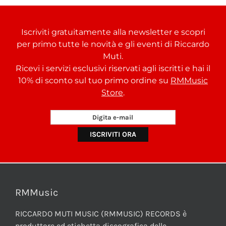
Iscriviti gratuitamente alla newsletter e scopri
per primo tutte le novità e gli eventi di Riccardo
Muti.
Ricevi i servizi esclusivi riservati agli iscritti e hai il
10% di sconto sul tuo primo ordine su
RMMusic
Store
.
RMMusic
RICCARDO MUTI MUSIC (RMMUSIC) RECORDS è
produttore ed etichetta discografica delle