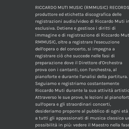
RICCARDO MUTI MUSIC (RMMUSIC) RECORDS
produttore ed etichetta discografica delle
registrazioni audio/video di Riccardo Muti i
esclusiva. Detiene e gestisce i diritti di
immagine e di registrazione di Riccardo Mut
RMMUSIC, oltre a registrare l’esecuzione
dell’opera o del concerto, si impegna a
registrare ciò che succede nelle fasi di
preparazione dove il Direttore d’Orchestra
prova con i cantanti, con l’orchestra, al
pianoforte e durante l’analisi della partitura.
Seguiamo e registriamo costantemente
Riccardo Muti durante la sua attività artistic
Attraverso le sue prove, le lezioni al pianofor
sull’opera e gli straordinari concerti,
desideriamo proporre al pubblico di ogni età
a tutti gli appassionati di musica classica 
possibilità in più: vedere il Maestro nella fas