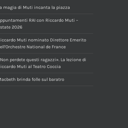
a magia di Muti incanta la piazza
ppuntamenti RAI con Riccardo Muti –
state 2026
iccardo Muti nominato Direttore Emerito
ell’Orchestre National de France
Non perdete questi ragazzi». La lezione di
iccardo Muti al Teatro Coccia
acbeth brinda folle sul baratro