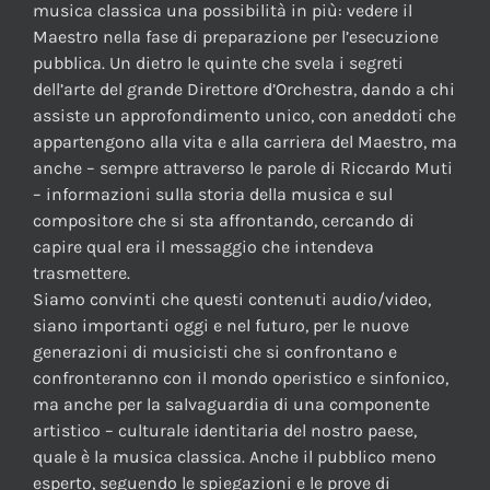
musica classica una possibilità in più: vedere il
Maestro nella fase di preparazione per l’esecuzione
pubblica. Un dietro le quinte che svela i segreti
dell’arte del grande Direttore d’Orchestra, dando a chi
assiste un approfondimento unico, con aneddoti che
appartengono alla vita e alla carriera del Maestro, ma
anche – sempre attraverso le parole di Riccardo Muti
– informazioni sulla storia della musica e sul
compositore che si sta affrontando, cercando di
capire qual era il messaggio che intendeva
trasmettere.
Siamo convinti che questi contenuti audio/video,
siano importanti oggi e nel futuro, per le nuove
generazioni di musicisti che si confrontano e
confronteranno con il mondo operistico e sinfonico,
ma anche per la salvaguardia di una componente
artistico – culturale identitaria del nostro paese,
quale è la musica classica. Anche il pubblico meno
esperto, seguendo le spiegazioni e le prove di