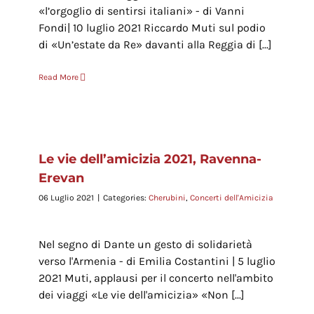
«l’orgoglio di sentirsi italiani» - di Vanni
Fondi| 10 luglio 2021 Riccardo Muti sul podio
di «Un’estate da Re» davanti alla Reggia di [...]
Read More
Le vie dell’amicizia 2021, Ravenna-
Erevan
06 Luglio 2021
|
Categories:
Cherubini
,
Concerti dell'Amicizia
Nel segno di Dante un gesto di solidarietà
verso l'Armenia - di Emilia Costantini | 5 luglio
2021 Muti, applausi per il concerto nell'ambito
dei viaggi «Le vie dell'amicizia» «Non [...]