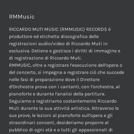
RMMusic
RICCARDO MUTI MUSIC (RMMUSIC) RECORDS è
produttore ed etichetta discografica delle
registrazioni audio/video di Riccardo Muti in
esclusiva. Detiene e gestisce i diritti di immagine e
di registrazione di Riccardo Muti.
RMMUSIC, oltre a registrare l’esecuzione dell’opera o
del concerto, si impegna a registrare ciò che succede
nelle fasi di preparazione dove il Direttore
d’Orchestra prova con i cantanti, con l’orchestra, al
pianoforte e durante l’analisi della partitura.
Seguiamo e registriamo costantemente Riccardo
Muti durante la sua attività artistica. Attraverso le
sue prove, le lezioni al pianoforte sull’opera e gli
straordinari concerti, desideriamo proporre al
pubblico di ogni età e a tutti gli appassionati di