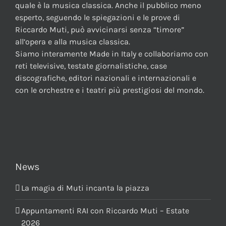
quale è la musica classica. Anche il pubblico meno
esperto, seguendo le spiegazioni e le prove di
Riccardo Muti, può avvicinarsi senza “timore”
all’opera e alla musica classica.
Siamo interamente Made in Italy e collaboriamo con
reti televisive, testate giornalistiche, case
discografiche, editori nazionali e internazionali e
con le orchestre e i teatri più prestigiosi del mondo.
News
La magia di Muti incanta la piazza
Appuntamenti RAI con Riccardo Muti – Estate
2026