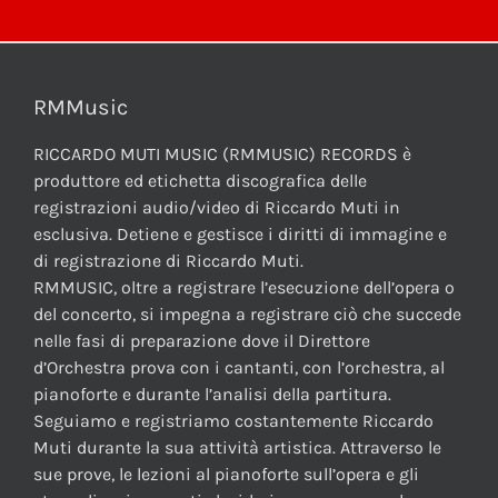
RMMusic
RICCARDO MUTI MUSIC (RMMUSIC) RECORDS è
produttore ed etichetta discografica delle
registrazioni audio/video di Riccardo Muti in
esclusiva. Detiene e gestisce i diritti di immagine e
di registrazione di Riccardo Muti.
RMMUSIC, oltre a registrare l’esecuzione dell’opera o
del concerto, si impegna a registrare ciò che succede
nelle fasi di preparazione dove il Direttore
d’Orchestra prova con i cantanti, con l’orchestra, al
pianoforte e durante l’analisi della partitura.
Seguiamo e registriamo costantemente Riccardo
Muti durante la sua attività artistica. Attraverso le
sue prove, le lezioni al pianoforte sull’opera e gli