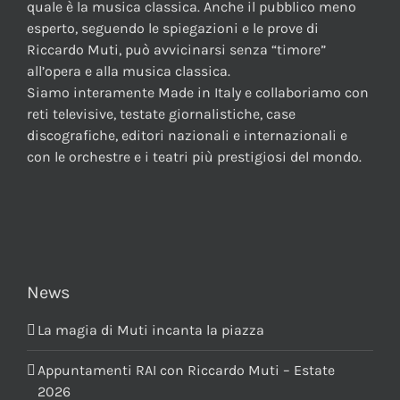
quale è la musica classica. Anche il pubblico meno
esperto, seguendo le spiegazioni e le prove di
Riccardo Muti, può avvicinarsi senza “timore”
all’opera e alla musica classica.
Siamo interamente Made in Italy e collaboriamo con
reti televisive, testate giornalistiche, case
discografiche, editori nazionali e internazionali e
con le orchestre e i teatri più prestigiosi del mondo.
News
La magia di Muti incanta la piazza
Appuntamenti RAI con Riccardo Muti – Estate
2026