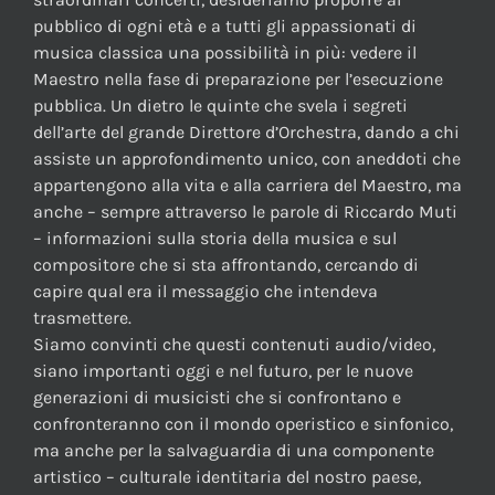
pubblico di ogni età e a tutti gli appassionati di
musica classica una possibilità in più: vedere il
Maestro nella fase di preparazione per l’esecuzione
pubblica. Un dietro le quinte che svela i segreti
dell’arte del grande Direttore d’Orchestra, dando a chi
assiste un approfondimento unico, con aneddoti che
appartengono alla vita e alla carriera del Maestro, ma
anche – sempre attraverso le parole di Riccardo Muti
– informazioni sulla storia della musica e sul
compositore che si sta affrontando, cercando di
capire qual era il messaggio che intendeva
trasmettere.
Siamo convinti che questi contenuti audio/video,
siano importanti oggi e nel futuro, per le nuove
generazioni di musicisti che si confrontano e
confronteranno con il mondo operistico e sinfonico,
ma anche per la salvaguardia di una componente
artistico – culturale identitaria del nostro paese,