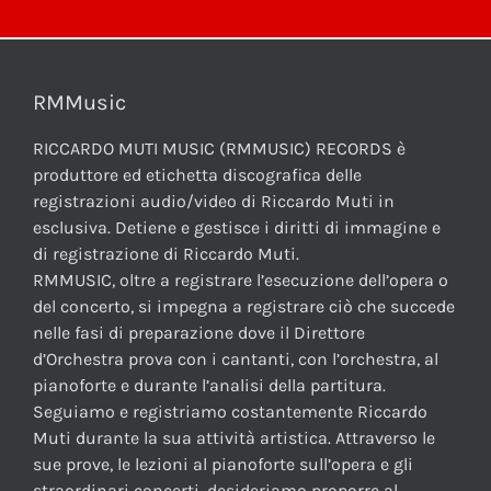
RMMusic
RICCARDO MUTI MUSIC (RMMUSIC) RECORDS è
produttore ed etichetta discografica delle
registrazioni audio/video di Riccardo Muti in
esclusiva. Detiene e gestisce i diritti di immagine e
di registrazione di Riccardo Muti.
RMMUSIC, oltre a registrare l’esecuzione dell’opera o
del concerto, si impegna a registrare ciò che succede
nelle fasi di preparazione dove il Direttore
d’Orchestra prova con i cantanti, con l’orchestra, al
pianoforte e durante l’analisi della partitura.
Seguiamo e registriamo costantemente Riccardo
Muti durante la sua attività artistica. Attraverso le
sue prove, le lezioni al pianoforte sull’opera e gli
straordinari concerti, desideriamo proporre al