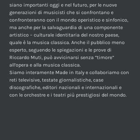
siano importanti oggi e nel futuro, per le nuove
generazioni di musicisti che si confrontano e
confronteranno con il mondo operistico e sinfonico,
ma anche per la salvaguardia di una componente
artistico – culturale identitaria del nostro paese,
quale è la musica classica. Anche il pubblico meno
esperto, seguendo le spiegazioni e le prove di
Riccardo Muti, può avvicinarsi senza “timore”
all’opera e alla musica classica.
Siamo interamente Made in Italy e collaboriamo con
reti televisive, testate giornalistiche, case
discografiche, editori nazionali e internazionali e
con le orchestre e i teatri più prestigiosi del mondo.