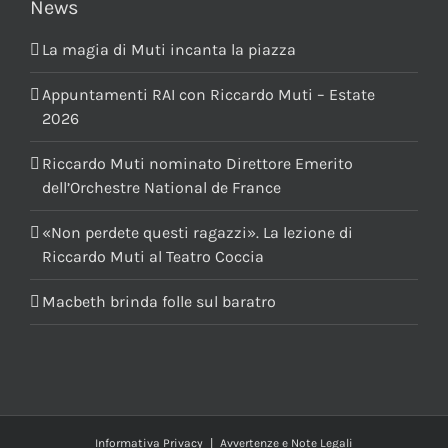
News
La magia di Muti incanta la piazza
Appuntamenti RAI con Riccardo Muti – Estate
2026
Riccardo Muti nominato Direttore Emerito
dell’Orchestre National de France
«Non perdete questi ragazzi». La lezione di
Riccardo Muti al Teatro Coccia
Macbeth brinda folle sul baratro
Informativa Privacy
|
Avvertenze e Note Legali