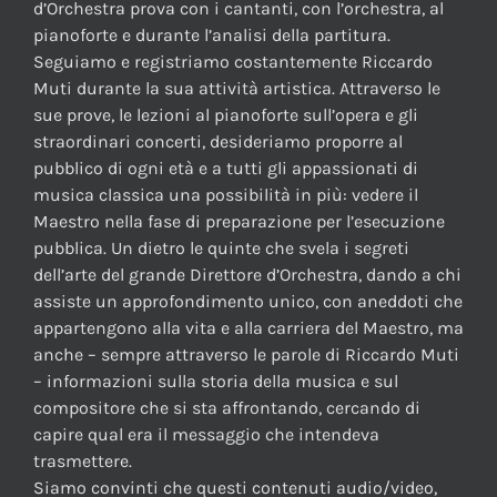
d’Orchestra prova con i cantanti, con l’orchestra, al
pianoforte e durante l’analisi della partitura.
Seguiamo e registriamo costantemente Riccardo
Muti durante la sua attività artistica. Attraverso le
sue prove, le lezioni al pianoforte sull’opera e gli
straordinari concerti, desideriamo proporre al
pubblico di ogni età e a tutti gli appassionati di
musica classica una possibilità in più: vedere il
Maestro nella fase di preparazione per l’esecuzione
pubblica. Un dietro le quinte che svela i segreti
dell’arte del grande Direttore d’Orchestra, dando a chi
assiste un approfondimento unico, con aneddoti che
appartengono alla vita e alla carriera del Maestro, ma
anche – sempre attraverso le parole di Riccardo Muti
– informazioni sulla storia della musica e sul
compositore che si sta affrontando, cercando di
capire qual era il messaggio che intendeva
trasmettere.
Siamo convinti che questi contenuti audio/video,