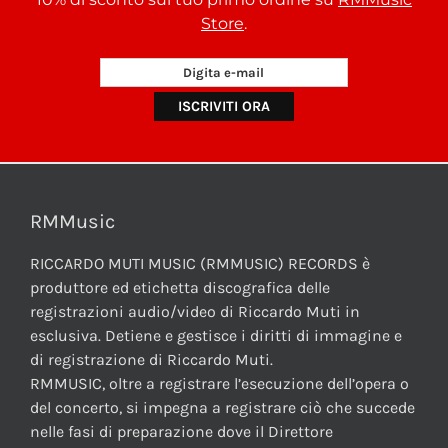
Store
.
RMMusic
RICCARDO MUTI MUSIC (RMMUSIC) RECORDS è
produttore ed etichetta discografica delle
registrazioni audio/video di Riccardo Muti in
esclusiva. Detiene e gestisce i diritti di immagine e
di registrazione di Riccardo Muti.
RMMUSIC, oltre a registrare l’esecuzione dell’opera o
del concerto, si impegna a registrare ciò che succede
nelle fasi di preparazione dove il Direttore