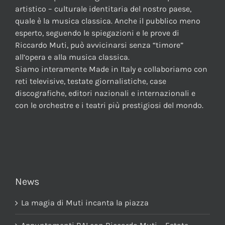
artistico – culturale identitaria del nostro paese,
quale è la musica classica. Anche il pubblico meno
esperto, seguendo le spiegazioni e le prove di
Riccardo Muti, può avvicinarsi senza “timore”
all’opera e alla musica classica.
Siamo interamente Made in Italy e collaboriamo con
reti televisive, testate giornalistiche, case
discografiche, editori nazionali e internazionali e
con le orchestre e i teatri più prestigiosi del mondo.
News
La magia di Muti incanta la piazza