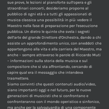
sue prove, le lezioni al pianoforte sull’opera e gli
straordinari concerti, desideriamo proporre al
pubblico di ogni età e a tutti gli appassionati di
musica classica una possibilità in più: vedere il
Maestro nella fase di preparazione per l’esecuzione
pubblica. Un dietro le quinte che svela i segreti
dell’arte del grande Direttore d’Orchestra, dando a chi
assiste un approfondimento unico, con aneddoti che
appartengono alla vita e alla carriera del Maestro, ma
anche – sempre attraverso le parole di Riccardo Muti
– informazioni sulla storia della musica e sul
compositore che si sta affrontando, cercando di
capire qual era il messaggio che intendeva
trasmettere.
Siamo convinti che questi contenuti audio/video,
siano importanti oggi e nel futuro, per le nuove
generazioni di musicisti che si confrontano e
confronteranno con il mondo operistico e sinfonico,
ma anche per la salvaguardia di una componente