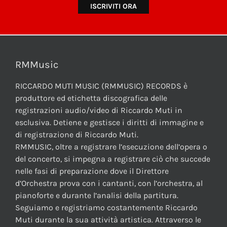
RMMusic
RICCARDO MUTI MUSIC (RMMUSIC) RECORDS è
produttore ed etichetta discografica delle
registrazioni audio/video di Riccardo Muti in
esclusiva. Detiene e gestisce i diritti di immagine e
di registrazione di Riccardo Muti.
RMMUSIC, oltre a registrare l’esecuzione dell’opera o
del concerto, si impegna a registrare ciò che succede
nelle fasi di preparazione dove il Direttore
d’Orchestra prova con i cantanti, con l’orchestra, al
pianoforte e durante l’analisi della partitura.
Seguiamo e registriamo costantemente Riccardo
Muti durante la sua attività artistica. Attraverso le