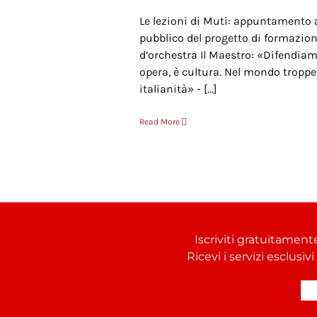
Le lezioni di Muti: appuntamento 
pubblico del progetto di formazione
d’orchestra Il Maestro: «Difendiam
opera, è cultura. Nel mondo troppe
italianità» - [...]
Read More
Iscriviti gratuitament
Ricevi i servizi esclusiv