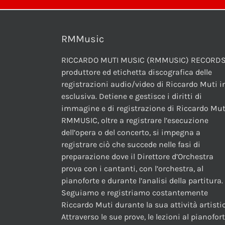
RMMusic
RICCARDO MUTI MUSIC (RMMUSIC) RECORDS
produttore ed etichetta discografica delle
registrazioni audio/video di Riccardo Muti i
esclusiva. Detiene e gestisce i diritti di
immagine e di registrazione di Riccardo Mut
RMMUSIC, oltre a registrare l’esecuzione
dell’opera o del concerto, si impegna a
registrare ciò che succede nelle fasi di
preparazione dove il Direttore d’Orchestra
prova con i cantanti, con l’orchestra, al
pianoforte e durante l’analisi della partitura.
Seguiamo e registriamo costantemente
Riccardo Muti durante la sua attività artistic
Attraverso le sue prove, le lezioni al pianofor