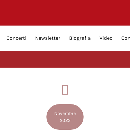
Concerti
Newsletter
Biografia
Video
Con
Novembre
2023