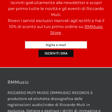
Iscriviti gratuitamente alla newsletter e scopri
per primo tutte le novità e gli eventi di Riccardo
Muti.
Ricevi i servizi esclusivi riservati agli iscritti e hai il
10% di sconto sul tuo primo ordine su
RMMusic
Store
.
RMMusic
RICCARDO MUTI MUSIC (RMMUSIC) RECORDS è
produttore ed etichetta discografica delle
registrazioni audio/video di Riccardo Muti in
esclusiva. Detiene e gestisce i diritti di immagine e