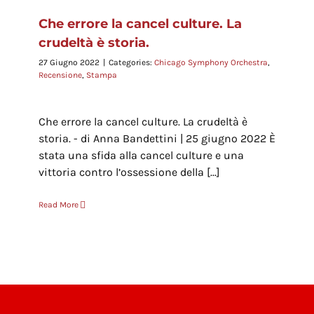
Che errore la cancel culture. La
crudeltà è storia.
27 Giugno 2022
|
Categories:
Chicago Symphony Orchestra
,
Recensione
,
Stampa
Che errore la cancel culture. La crudeltà è
storia. - di Anna Bandettini | 25 giugno 2022 È
stata una sfida alla cancel culture e una
vittoria contro l’ossessione della [...]
Read More