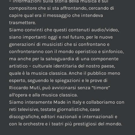
– informazioni sulla storia della musica e sul
compositore che si sta affrontando, cercando di
capire qual era il messaggio che intendeva
trasmettere.
Siamo convinti che questi contenuti audio/video,
siano importanti oggi e nel futuro, per le nuove
generazioni di musicisti che si confrontano e
confronteranno con il mondo operistico e sinfonico,
ma anche per la salvaguardia di una componente
artistico – culturale identitaria del nostro paese,
quale è la musica classica. Anche il pubblico meno
esperto, seguendo le spiegazioni e le prove di
Riccardo Muti, può avvicinarsi senza “timore”
all’opera e alla musica classica.
Siamo interamente Made in Italy e collaboriamo con
reti televisive, testate giornalistiche, case
discografiche, editori nazionali e internazionali e
con le orchestre e i teatri più prestigiosi del mondo.