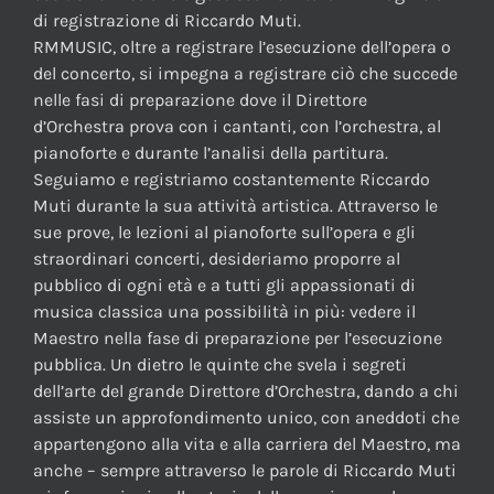
di registrazione di Riccardo Muti.
RMMUSIC, oltre a registrare l’esecuzione dell’opera o
del concerto, si impegna a registrare ciò che succede
nelle fasi di preparazione dove il Direttore
d’Orchestra prova con i cantanti, con l’orchestra, al
pianoforte e durante l’analisi della partitura.
Seguiamo e registriamo costantemente Riccardo
Muti durante la sua attività artistica. Attraverso le
sue prove, le lezioni al pianoforte sull’opera e gli
straordinari concerti, desideriamo proporre al
pubblico di ogni età e a tutti gli appassionati di
musica classica una possibilità in più: vedere il
Maestro nella fase di preparazione per l’esecuzione
pubblica. Un dietro le quinte che svela i segreti
dell’arte del grande Direttore d’Orchestra, dando a chi
assiste un approfondimento unico, con aneddoti che
appartengono alla vita e alla carriera del Maestro, ma
anche – sempre attraverso le parole di Riccardo Muti