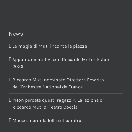
News
La magia di Muti incanta la piazza
Appuntamenti RAI con Riccardo Muti – Estate
2026
Riccardo Muti nominato Direttore Emerito
dell’Orchestre National de France
«Non perdete questi ragazzi». La lezione di
Riccardo Muti al Teatro Coccia
Macbeth brinda folle sul baratro