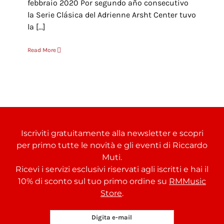
febbraio 2020 Por segundo año consecutivo
la Serie Clásica del Adrienne Arsht Center tuvo
la [...]
Read More
Iscriviti gratuitamente alla newsletter e scopri
per primo tutte le novità e gli eventi di Riccardo
Muti.
Ricevi i servizi esclusivi riservati agli iscritti e hai il
10% di sconto sul tuo primo ordine su
RMMusic
Store
.