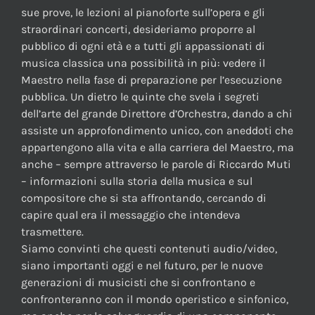
sue prove, le lezioni al pianoforte sull’opera e gli
straordinari concerti, desideriamo proporre al
pubblico di ogni età e a tutti gli appassionati di
musica classica una possibilità in più: vedere il
Maestro nella fase di preparazione per l’esecuzione
pubblica. Un dietro le quinte che svela i segreti
dell’arte del grande Direttore d’Orchestra, dando a chi
assiste un approfondimento unico, con aneddoti che
appartengono alla vita e alla carriera del Maestro, ma
anche – sempre attraverso le parole di Riccardo Muti
– informazioni sulla storia della musica e sul
compositore che si sta affrontando, cercando di
capire qual era il messaggio che intendeva
trasmettere.
Siamo convinti che questi contenuti audio/video,
siano importanti oggi e nel futuro, per le nuove
generazioni di musicisti che si confrontano e
confronteranno con il mondo operistico e sinfonico,