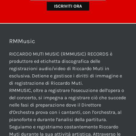
RMMusic
RICCARDO MUTI MUSIC (RMMUSIC) RECORDS è
produttore ed etichetta discografica delle
registrazioni audio/video di Riccardo Muti in
esclusiva. Detiene e gestisce i diritti di immagine e
di registrazione di Riccardo Muti.
RMMUSIC, oltre a registrare l’esecuzione dell’opera o
del concerto, si impegna a registrare ciò che succede
nelle fasi di preparazione dove il Direttore
d’Orchestra prova con i cantanti, con l’orchestra, al
pianoforte e durante l’analisi della partitura.
Seguiamo e registriamo costantemente Riccardo
Muti durante la sua attività artistica. Attraverso le