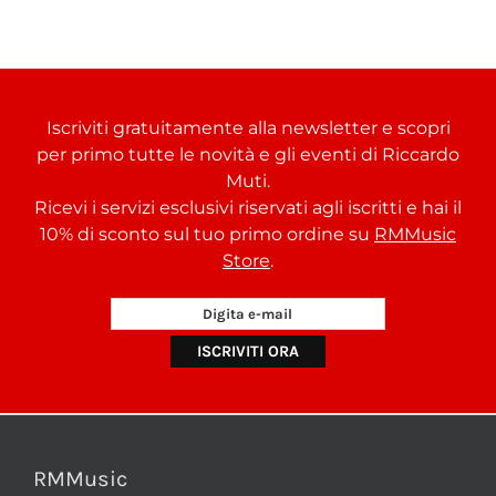
Iscriviti gratuitamente alla newsletter e scopri
per primo tutte le novità e gli eventi di Riccardo
Muti.
Ricevi i servizi esclusivi riservati agli iscritti e hai il
10% di sconto sul tuo primo ordine su
RMMusic
Store
.
RMMusic