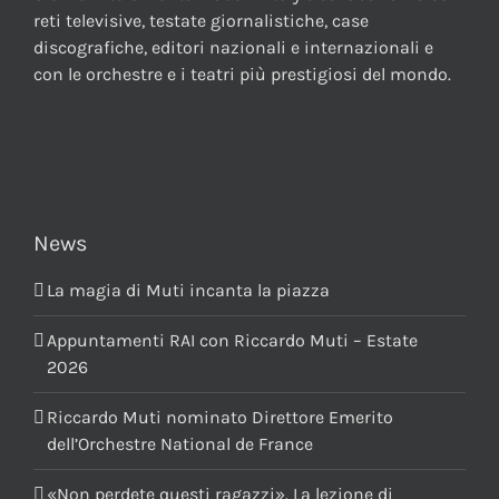
reti televisive, testate giornalistiche, case
discografiche, editori nazionali e internazionali e
con le orchestre e i teatri più prestigiosi del mondo.
News
La magia di Muti incanta la piazza
Appuntamenti RAI con Riccardo Muti – Estate
2026
Riccardo Muti nominato Direttore Emerito
dell’Orchestre National de France
«Non perdete questi ragazzi». La lezione di