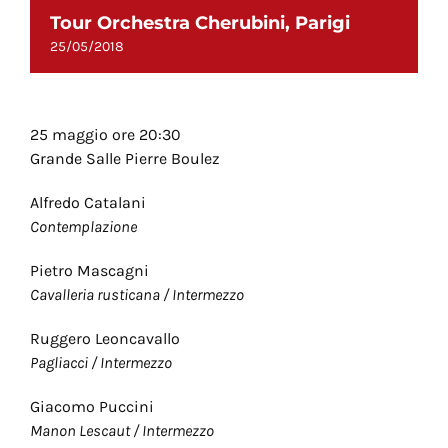
Tour Orchestra Cherubini, Parigi
25/05/2018
25 maggio ore 20:30
Grande Salle Pierre Boulez
Alfredo Catalani
Contemplazione
Pietro Mascagni
Cavalleria rusticana / Intermezzo
Ruggero Leoncavallo
Pagliacci / Intermezzo
Giacomo Puccini
Manon Lescaut / Intermezzo