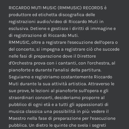
RICCARDO MUTI MUSIC (RMMUSIC) RECORDS è
produttore ed etichetta discografica delle
registrazioni audio/video di Riccardo Muti in
esclusiva. Detiene e gestisce i diritti di immagine e
di registrazione di Riccardo Muti.
RMMUSIC, oltre a registrare l’esecuzione dell’opera o
del concerto, si impegna a registrare ciò che succede
nelle fasi di preparazione dove il Direttore
d’Orchestra prova con i cantanti, con l’orchestra, al
pianoforte e durante l’analisi della partitura.
Seguiamo e registriamo costantemente Riccardo
Muti durante la sua attività artistica. Attraverso le
sue prove, le lezioni al pianoforte sull’opera e gli
straordinari concerti, desideriamo proporre al
pubblico di ogni età e a tutti gli appassionati di
musica classica una possibilità in più: vedere il
Maestro nella fase di preparazione per l’esecuzione
pubblica. Un dietro le quinte che svela i segreti