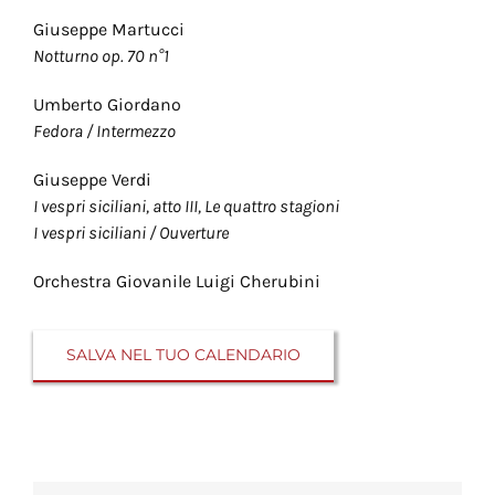
Giuseppe Martucci
Notturno op. 70 n°1
Umberto Giordano
Fedora / Intermezzo
Giuseppe Verdi
I vespri siciliani, atto III, Le quattro stagioni
I vespri siciliani / Ouverture
Orchestra Giovanile Luigi Cherubini
SALVA NEL TUO CALENDARIO