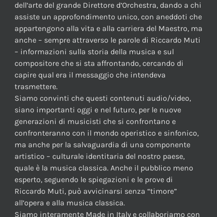
dell’arte del grande Direttore d’Orchestra, dando a chi
assiste un approfondimento unico, con aneddoti che
appartengono alla vita e alla carriera del Maestro, ma
anche – sempre attraverso le parole di Riccardo Muti
– informazioni sulla storia della musica e sul
compositore che si sta affrontando, cercando di
capire qual era il messaggio che intendeva
trasmettere.
Siamo convinti che questi contenuti audio/video,
siano importanti oggi e nel futuro, per le nuove
generazioni di musicisti che si confrontano e
confronteranno con il mondo operistico e sinfonico,
ma anche per la salvaguardia di una componente
artistico – culturale identitaria del nostro paese,
quale è la musica classica. Anche il pubblico meno
esperto, seguendo le spiegazioni e le prove di
Riccardo Muti, può avvicinarsi senza “timore”
all’opera e alla musica classica.
Siamo interamente Made in Italy e collaboriamo con