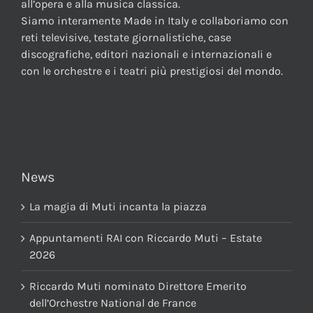
all’opera e alla musica classica.
Siamo interamente Made in Italy e collaboriamo con
reti televisive, testate giornalistiche, case
discografiche, editori nazionali e internazionali e
con le orchestre e i teatri più prestigiosi del mondo.
News
La magia di Muti incanta la piazza
Appuntamenti RAI con Riccardo Muti – Estate
2026
Riccardo Muti nominato Direttore Emerito
dell’Orchestre National de France