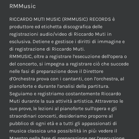
RMMusic
RICCARDO MUTI MUSIC (RMMUSIC) RECORDS è
produttore ed etichetta discografica delle
registrazioni audio/video di Riccardo Muti in
esclusiva. Detiene e gestisce i diritti di immagine e
di registrazione di Riccardo Muti.
RMMUSIC, oltre a registrare l’esecuzione dell’opera o
del concerto, si impegna a registrare ciò che succede
nelle fasi di preparazione dove il Direttore
d’Orchestra prova con i cantanti, con l’orchestra, al
pianoforte e durante l’analisi della partitura.
Seguiamo e registriamo costantemente Riccardo
Muti durante la sua attività artistica. Attraverso le
sue prove, le lezioni al pianoforte sull’opera e gli
straordinari concerti, desideriamo proporre al
pubblico di ogni età e a tutti gli appassionati di
musica classica una possibilità in più: vedere il
Maestro nella fase di preparazione per l’esecuzione