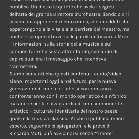
pubblica. Un dietro le quinte che svela i segreti
dell’arte del grande Direttore d’Orchestra, dando a chi
assiste un approfondimento unico, con aneddoti che
appartengono alla vita e alla carriera del Maestro, ma
anche – sempre attraverso le parole di Riccardo Muti
– informazioni sulla storia della musica e sul
compositore che si sta affrontando, cercando di
capire qual era il messaggio che intendeva
trasmettere.
Siamo convinti che questi contenuti audio/video,
siano importanti oggi e nel futuro, per le nuove
generazioni di musicisti che si confrontano e
confronteranno con il mondo operistico e sinfonico,
ma anche per la salvaguardia di una componente
artistico – culturale identitaria del nostro paese,
quale è la musica classica. Anche il pubblico meno
esperto, seguendo le spiegazioni e le prove di
Riccardo Muti, può avvicinarsi senza “timore”