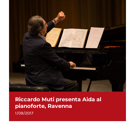
Riccardo Muti presenta Aida al
pianoforte, Ravenna
1/09/2017