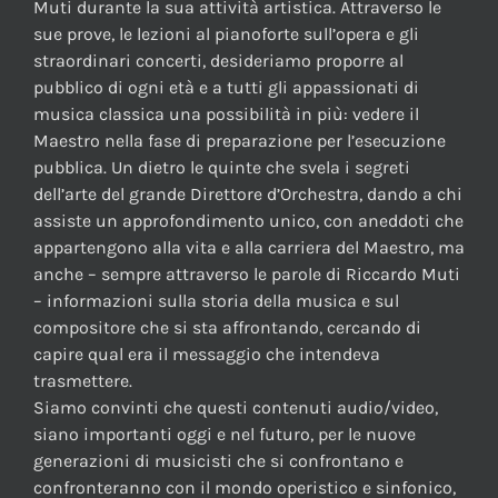
Muti durante la sua attività artistica. Attraverso le
sue prove, le lezioni al pianoforte sull’opera e gli
straordinari concerti, desideriamo proporre al
pubblico di ogni età e a tutti gli appassionati di
musica classica una possibilità in più: vedere il
Maestro nella fase di preparazione per l’esecuzione
pubblica. Un dietro le quinte che svela i segreti
dell’arte del grande Direttore d’Orchestra, dando a chi
assiste un approfondimento unico, con aneddoti che
appartengono alla vita e alla carriera del Maestro, ma
anche – sempre attraverso le parole di Riccardo Muti
– informazioni sulla storia della musica e sul
compositore che si sta affrontando, cercando di
capire qual era il messaggio che intendeva
trasmettere.
Siamo convinti che questi contenuti audio/video,
siano importanti oggi e nel futuro, per le nuove
generazioni di musicisti che si confrontano e
confronteranno con il mondo operistico e sinfonico,