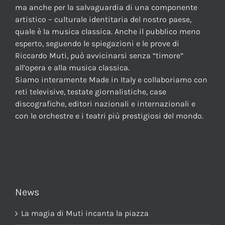
ma anche per la salvaguardia di una componente
artistico – culturale identitaria del nostro paese,
quale è la musica classica. Anche il pubblico meno
esperto, seguendo le spiegazioni e le prove di
Riccardo Muti, può avvicinarsi senza “timore”
all’opera e alla musica classica.
Siamo interamente Made in Italy e collaboriamo con
reti televisive, testate giornalistiche, case
discografiche, editori nazionali e internazionali e
con le orchestre e i teatri più prestigiosi del mondo.
News
La magia di Muti incanta la piazza