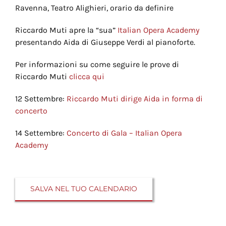
Ravenna, Teatro Alighieri, orario da definire
Riccardo Muti apre la “sua”
Italian Opera Academy
presentando Aida di Giuseppe Verdi al pianoforte.
Per informazioni su come seguire le prove di
Riccardo Muti
clicca qui
12 Settembre:
Riccardo Muti dirige Aida in forma di
concerto
14 Settembre:
Concerto di Gala – Italian Opera
Academy
SALVA NEL TUO CALENDARIO