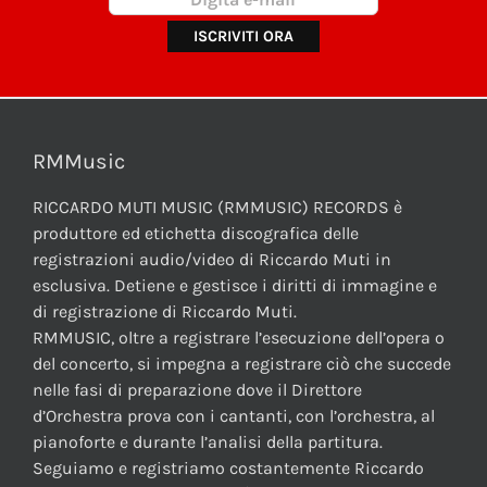
RMMusic
RICCARDO MUTI MUSIC (RMMUSIC) RECORDS è
produttore ed etichetta discografica delle
registrazioni audio/video di Riccardo Muti in
esclusiva. Detiene e gestisce i diritti di immagine e
di registrazione di Riccardo Muti.
RMMUSIC, oltre a registrare l’esecuzione dell’opera o
del concerto, si impegna a registrare ciò che succede
nelle fasi di preparazione dove il Direttore
d’Orchestra prova con i cantanti, con l’orchestra, al
pianoforte e durante l’analisi della partitura.
Seguiamo e registriamo costantemente Riccardo