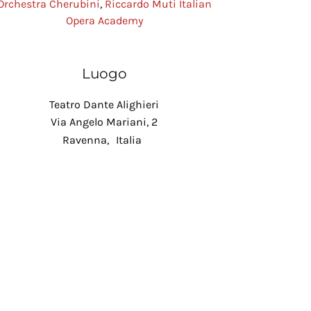
Orchestra Cherubini
,
Riccardo Muti Italian
Opera Academy
Luogo
Teatro Dante Alighieri
Via Angelo Mariani, 2
Ravenna
,
Italia