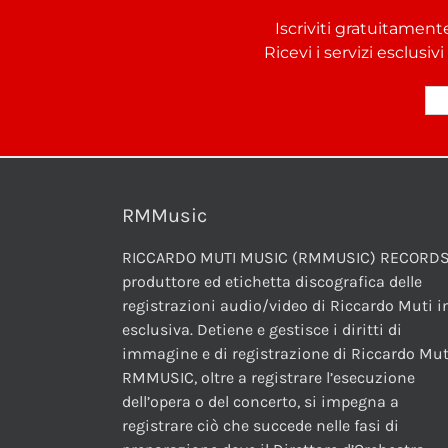
Iscriviti gratuitament
Ricevi i servizi esclusiv
RMMusic
RICCARDO MUTI MUSIC (RMMUSIC) RECORDS
produttore ed etichetta discografica delle
registrazioni audio/video di Riccardo Muti i
esclusiva. Detiene e gestisce i diritti di
immagine e di registrazione di Riccardo Mut
RMMUSIC, oltre a registrare l’esecuzione
dell’opera o del concerto, si impegna a
registrare ciò che succede nelle fasi di