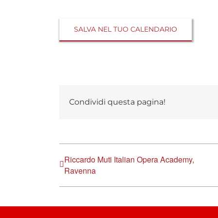
SALVA NEL TUO CALENDARIO
Condividi questa pagina!
Riccardo Muti Italian Opera Academy,
Ravenna