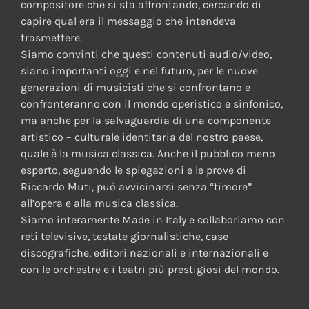
compositore che si sta affrontando, cercando di
capire qual era il messaggio che intendeva
trasmettere.
Siamo convinti che questi contenuti audio/video,
siano importanti oggi e nel futuro, per le nuove
generazioni di musicisti che si confrontano e
confronteranno con il mondo operistico e sinfonico,
ma anche per la salvaguardia di una componente
artistico – culturale identitaria del nostro paese,
quale è la musica classica. Anche il pubblico meno
esperto, seguendo le spiegazioni e le prove di
Riccardo Muti, può avvicinarsi senza “timore”
all’opera e alla musica classica.
Siamo interamente Made in Italy e collaboriamo con
reti televisive, testate giornalistiche, case
discografiche, editori nazionali e internazionali e
con le orchestre e i teatri più prestigiosi del mondo.