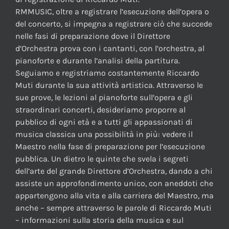
RMMUSIC, oltre a registrare l’esecuzione dell’opera o
del concerto, si impegna a registrare ciò che succede
nelle fasi di preparazione dove il Direttore
d’Orchestra prova con i cantanti, con l’orchestra, al
pianoforte e durante l’analisi della partitura.
Seguiamo e registriamo costantemente Riccardo
Muti durante la sua attività artistica. Attraverso le
sue prove, le lezioni al pianoforte sull’opera e gli
straordinari concerti, desideriamo proporre al
pubblico di ogni età e a tutti gli appassionati di
musica classica una possibilità in più: vedere il
Maestro nella fase di preparazione per l’esecuzione
pubblica. Un dietro le quinte che svela i segreti
dell’arte del grande Direttore d’Orchestra, dando a chi
assiste un approfondimento unico, con aneddoti che
appartengono alla vita e alla carriera del Maestro, ma
anche – sempre attraverso le parole di Riccardo Muti
– informazioni sulla storia della musica e sul