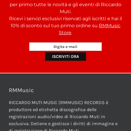
per primo tutte le novità e gli eventi di Riccardo
Muti.
Ricevi i servizi esclusivi riservati agli iscritti e hai il
10% di sconto sul tuo primo ordine su
RMMusic
Store
.
RMMusic
RICCARDO MUTI MUSIC (RMMUSIC) RECORDS è
produttore ed etichetta discografica delle
registrazioni audio/video di Riccardo Muti in
esclusiva. Detiene e gestisce i diritti di immagine e
di registrazione di Riccardo Muti.