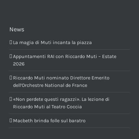
News
La magia di Muti incanta la piazza
Appuntamenti RAI con Riccardo Muti – Estate
2026
Riccardo Muti nominato Direttore Emerito
dell’Orchestre National de France
«Non perdete questi ragazzi». La lezione di
Riccardo Muti al Teatro Coccia
Macbeth brinda folle sul baratro