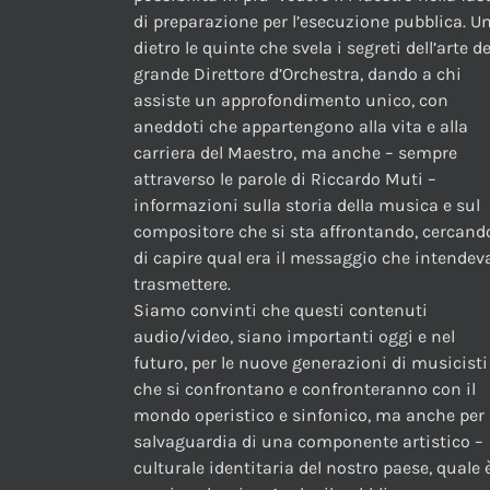
di preparazione per l’esecuzione pubblica. U
dietro le quinte che svela i segreti dell’arte de
grande Direttore d’Orchestra, dando a chi
assiste un approfondimento unico, con
aneddoti che appartengono alla vita e alla
carriera del Maestro, ma anche – sempre
attraverso le parole di Riccardo Muti –
informazioni sulla storia della musica e sul
compositore che si sta affrontando, cercand
di capire qual era il messaggio che intendev
trasmettere.
Siamo convinti che questi contenuti
audio/video, siano importanti oggi e nel
futuro, per le nuove generazioni di musicisti
che si confrontano e confronteranno con il
mondo operistico e sinfonico, ma anche per 
salvaguardia di una componente artistico –
culturale identitaria del nostro paese, quale è