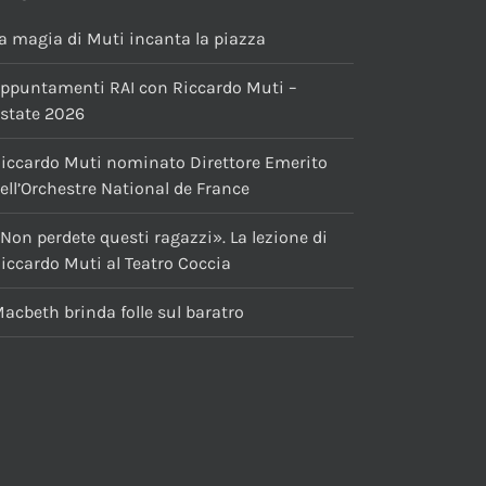
a magia di Muti incanta la piazza
ppuntamenti RAI con Riccardo Muti –
state 2026
iccardo Muti nominato Direttore Emerito
ell’Orchestre National de France
Non perdete questi ragazzi». La lezione di
iccardo Muti al Teatro Coccia
acbeth brinda folle sul baratro