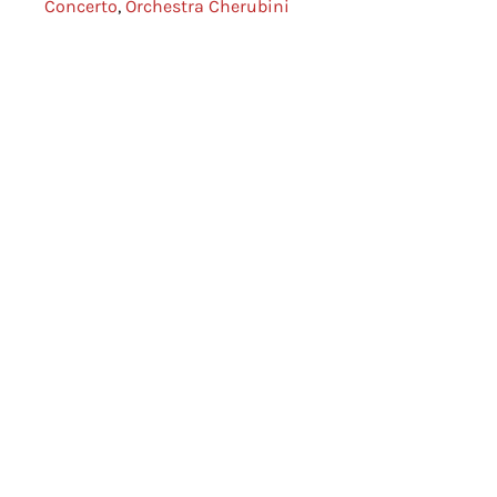
Concerto
,
Orchestra Cherubini