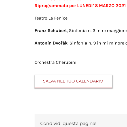
Riprogrammato per LUNEDI’ 8 MARZO 2021
Teatro La Fenice
Franz Schubert
, Sinfonia n. 3 in re maggiore
Antonín Dvořák
, Sinfonia n. 9 in mi minore 
Orchestra Cherubini
SALVA NEL TUO CALENDARIO
Condividi questa pagina!