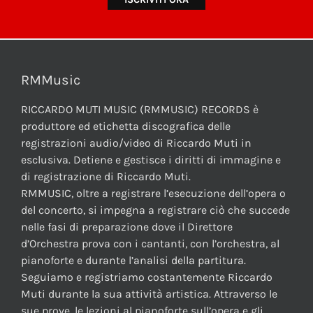
RMMusic
RICCARDO MUTI MUSIC (RMMUSIC) RECORDS è
produttore ed etichetta discografica delle
registrazioni audio/video di Riccardo Muti in
esclusiva. Detiene e gestisce i diritti di immagine e
di registrazione di Riccardo Muti.
RMMUSIC, oltre a registrare l’esecuzione dell’opera o
del concerto, si impegna a registrare ciò che succede
nelle fasi di preparazione dove il Direttore
d’Orchestra prova con i cantanti, con l’orchestra, al
pianoforte e durante l’analisi della partitura.
Seguiamo e registriamo costantemente Riccardo
Muti durante la sua attività artistica. Attraverso le
sue prove, le lezioni al pianoforte sull’opera e gli