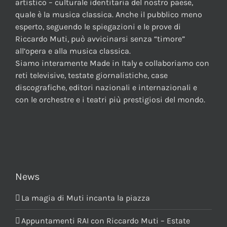
artistico – culturale identitaria del nostro paese,
quale è la musica classica. Anche il pubblico meno
esperto, seguendo le spiegazioni e le prove di
Riccardo Muti, può avvicinarsi senza “timore”
all’opera e alla musica classica.
Siamo interamente Made in Italy e collaboriamo con
reti televisive, testate giornalistiche, case
discografiche, editori nazionali e internazionali e
con le orchestre e i teatri più prestigiosi del mondo.
News
La magia di Muti incanta la piazza
Appuntamenti RAI con Riccardo Muti – Estate