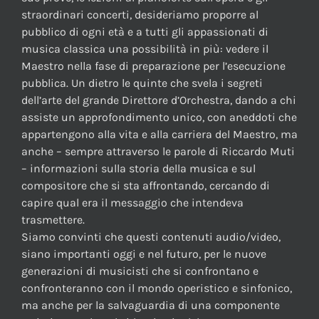
straordinari concerti, desideriamo proporre al
pubblico di ogni età e a tutti gli appassionati di
musica classica una possibilità in più: vedere il
Maestro nella fase di preparazione per l’esecuzione
pubblica. Un dietro le quinte che svela i segreti
dell’arte del grande Direttore d’Orchestra, dando a chi
assiste un approfondimento unico, con aneddoti che
appartengono alla vita e alla carriera del Maestro, ma
anche – sempre attraverso le parole di Riccardo Muti
– informazioni sulla storia della musica e sul
compositore che si sta affrontando, cercando di
capire qual era il messaggio che intendeva
trasmettere.
Siamo convinti che questi contenuti audio/video,
siano importanti oggi e nel futuro, per le nuove
generazioni di musicisti che si confrontano e
confronteranno con il mondo operistico e sinfonico,
ma anche per la salvaguardia di una componente