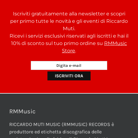
Iscriviti gratuitamente alla newsletter e scopri
per primo tutte le novità e gli eventi di Riccardo
Muti.
Ricevi i servizi esclusivi riservati agli iscritti e hai il
10% di sconto sul tuo primo ordine su
RMMusic
Store
.
RMMusic
RICCARDO MUTI MUSIC (RMMUSIC) RECORDS è
produttore ed etichetta discografica delle