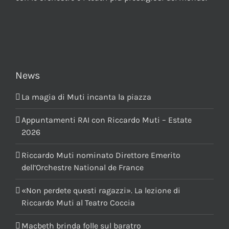
News
La magia di Muti incanta la piazza
Appuntamenti RAI con Riccardo Muti – Estate
2026
Riccardo Muti nominato Direttore Emerito
dell’Orchestre National de France
«Non perdete questi ragazzi». La lezione di
Riccardo Muti al Teatro Coccia
Macbeth brinda folle sul baratro