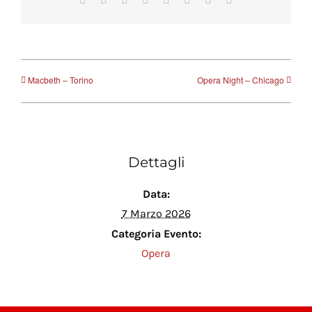
Macbeth – Torino
Opera Night – Chicago
Dettagli
Data:
7 Marzo 2026
Categoria Evento:
Opera