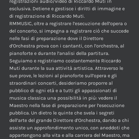
registrazioni audio/video di Riccardo Muti in
esclusiva. Detiene e gestisce i diritti di immagine e
di registrazione di Riccardo Muti.
RMMUSIC, oltre a registrare l’esecuzione dell’opera o
del concerto, si impegna a registrare ciò che succede
nelle fasi di preparazione dove il Direttore
d’Orchestra prova con i cantanti, con l’orchestra, al
pianoforte e durante l’analisi della partitura.
Seguiamo e registriamo costantemente Riccardo
Muti durante la sua attività artistica. Attraverso le
sue prove, le lezioni al pianoforte sull’opera e gli
straordinari concerti, desideriamo proporre al
pubblico di ogni età e a tutti gli appassionati di
musica classica una possibilità in più: vedere il
Maestro nella fase di preparazione per l’esecuzione
pubblica. Un dietro le quinte che svela i segreti
dell’arte del grande Direttore d’Orchestra, dando a chi
assiste un approfondimento unico, con aneddoti che
appartengono alla vita e alla carriera del Maestro, ma