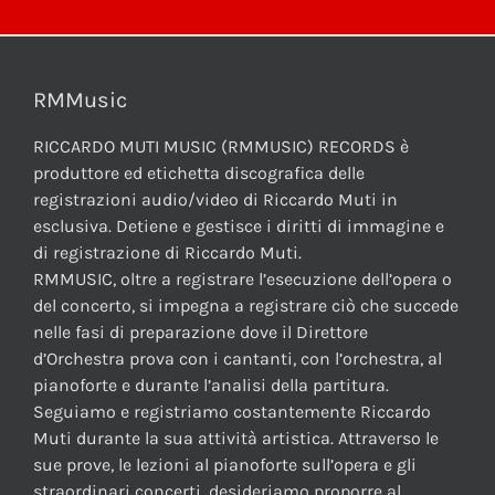
RMMusic
RICCARDO MUTI MUSIC (RMMUSIC) RECORDS è
produttore ed etichetta discografica delle
registrazioni audio/video di Riccardo Muti in
esclusiva. Detiene e gestisce i diritti di immagine e
di registrazione di Riccardo Muti.
RMMUSIC, oltre a registrare l’esecuzione dell’opera o
del concerto, si impegna a registrare ciò che succede
nelle fasi di preparazione dove il Direttore
d’Orchestra prova con i cantanti, con l’orchestra, al
pianoforte e durante l’analisi della partitura.
Seguiamo e registriamo costantemente Riccardo
Muti durante la sua attività artistica. Attraverso le
sue prove, le lezioni al pianoforte sull’opera e gli
straordinari concerti, desideriamo proporre al