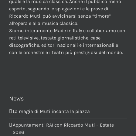
quale è la musica classica. Anche il pubblico meno
esperto, seguendo le spiegazioni e le prove di
Riccardo Muti, può avvicinarsi senza “timore”
all’opera e alla musica classica.
Siamo interamente Made in Italy e collaboriamo con
reti televisive, testate giornalistiche, case
discografiche, editori nazionali e internazionali e
con le orchestre e i teatri più prestigiosi del mondo.
News
La magia di Muti incanta la piazza
Appuntamenti RAI con Riccardo Muti – Estate
2026