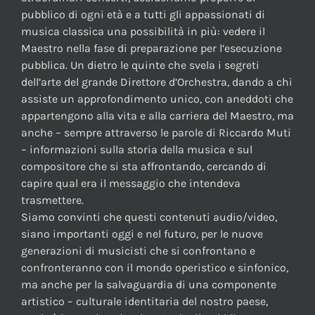
pubblico di ogni età e a tutti gli appassionati di
musica classica una possibilità in più: vedere il
Maestro nella fase di preparazione per l’esecuzione
pubblica. Un dietro le quinte che svela i segreti
dell’arte del grande Direttore d’Orchestra, dando a chi
assiste un approfondimento unico, con aneddoti che
appartengono alla vita e alla carriera del Maestro, ma
anche – sempre attraverso le parole di Riccardo Muti
– informazioni sulla storia della musica e sul
compositore che si sta affrontando, cercando di
capire qual era il messaggio che intendeva
trasmettere.
Siamo convinti che questi contenuti audio/video,
siano importanti oggi e nel futuro, per le nuove
generazioni di musicisti che si confrontano e
confronteranno con il mondo operistico e sinfonico,
ma anche per la salvaguardia di una componente
artistico – culturale identitaria del nostro paese,