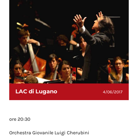
LAC di Lugano
4/06/2017
ore 20:30
Orchestra Giovanile Luigi Cherubini