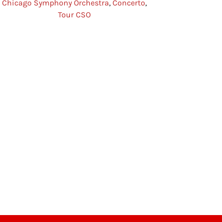
Chicago Symphony Orchestra
,
Concerto
,
Tour CSO