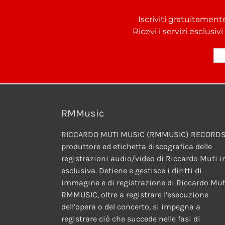
Iscriviti gratuitament
Ricevi i servizi esclusiv
RMMusic
RICCARDO MUTI MUSIC (RMMUSIC) RECORDS
produttore ed etichetta discografica delle
registrazioni audio/video di Riccardo Muti i
esclusiva. Detiene e gestisce i diritti di
immagine e di registrazione di Riccardo Mut
RMMUSIC, oltre a registrare l’esecuzione
dell’opera o del concerto, si impegna a
registrare ciò che succede nelle fasi di