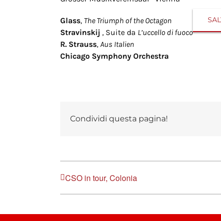
SAL
Glass
,
The Triumph of the Octagon
Stravinskij
, Suite da
L’uccello di fuoco
R. Strauss
,
Aus Italien
Chicago Symphony Orchestra
Condividi questa pagina!
CSO in tour, Colonia