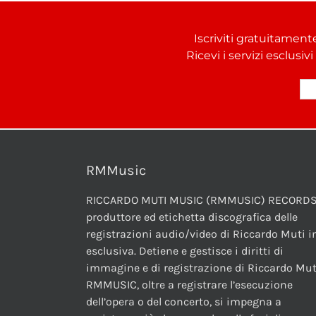
Iscriviti gratuitament
Ricevi i servizi esclusiv
RMMusic
RICCARDO MUTI MUSIC (RMMUSIC) RECORDS
produttore ed etichetta discografica delle
registrazioni audio/video di Riccardo Muti i
esclusiva. Detiene e gestisce i diritti di
immagine e di registrazione di Riccardo Mut
RMMUSIC, oltre a registrare l’esecuzione
dell’opera o del concerto, si impegna a