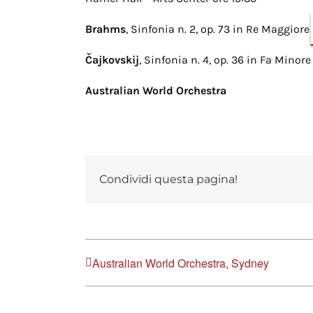
Brahms
, Sinfonia n. 2, op. 73 in Re Maggiore
Čajkovskij
, Sinfonia n. 4, op. 36 in Fa Minore
Australian World Orchestra
Condividi questa pagina!
Australian World Orchestra, Sydney