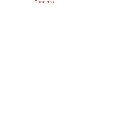
Concerto