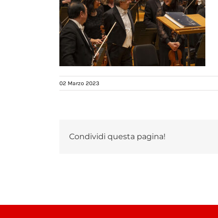
02 Marzo 2023
Condividi questa pagina!