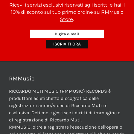
Ricevi i servizi esclusivi riservati agli iscritti e hai il
10% di sconto sul tuo primo ordine su
RMMusic
Store
.
RMMusic
RICCARDO MUTI MUSIC (RMMUSIC) RECORDS è
produttore ed etichetta discografica delle
registrazioni audio/video di Riccardo Muti in
esclusiva. Detiene e gestisce i diritti di immagine e
di registrazione di Riccardo Muti.
RMMUSIC, oltre a registrare l’esecuzione dell’opera o