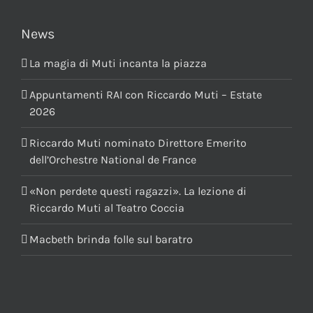
News
La magia di Muti incanta la piazza
Appuntamenti RAI con Riccardo Muti – Estate
2026
Riccardo Muti nominato Direttore Emerito
dell’Orchestre National de France
«Non perdete questi ragazzi». La lezione di
Riccardo Muti al Teatro Coccia
Macbeth brinda folle sul baratro