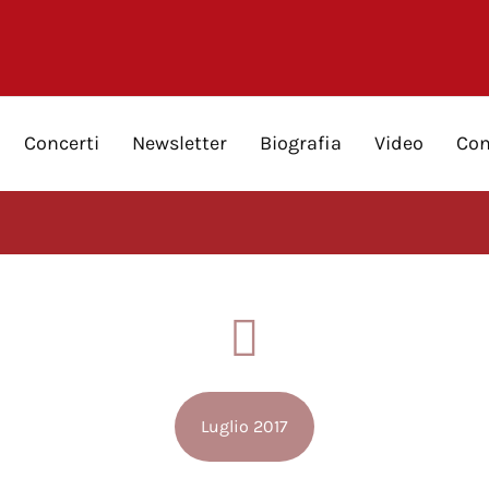
Concerti
Newsletter
Biografia
Video
Con
Luglio 2017