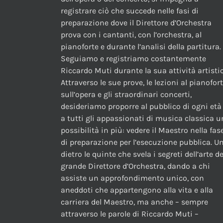
registrare ciò che succede nelle fasi di
preparazione dove il Direttore d’Orchestra
prova con i cantanti, con l’orchestra, al
pianoforte e durante l’analisi della partitura.
Seguiamo e registriamo costantemente
Riccardo Muti durante la sua attività artistic
Attraverso le sue prove, le lezioni al pianofor
sull’opera e gli straordinari concerti,
desideriamo proporre al pubblico di ogni età
a tutti gli appassionati di musica classica 
possibilità in più: vedere il Maestro nella fas
di preparazione per l’esecuzione pubblica. U
dietro le quinte che svela i segreti dell’arte de
grande Direttore d’Orchestra, dando a chi
assiste un approfondimento unico, con
aneddoti che appartengono alla vita e alla
carriera del Maestro, ma anche – sempre
attraverso le parole di Riccardo Muti –