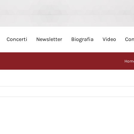
Concerti
Newsletter
Biografia
Video
Con
Hom