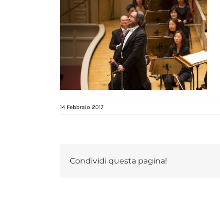
14 Febbraio 2017
Condividi questa pagina!