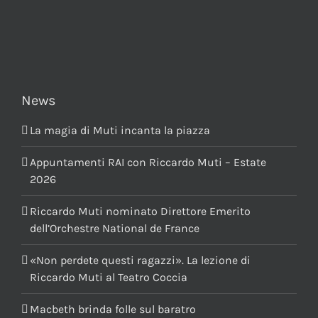
News
La magia di Muti incanta la piazza
Appuntamenti RAI con Riccardo Muti – Estate
2026
Riccardo Muti nominato Direttore Emerito
dell’Orchestre National de France
«Non perdete questi ragazzi». La lezione di
Riccardo Muti al Teatro Coccia
Macbeth brinda folle sul baratro