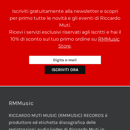
Iscriviti gratuitamente alla newsletter e scopri
per primo tutte le novità e gli eventi di Riccardo
Muti.
Ricevi i servizi esclusivi riservati agli iscritti e hai il
10% di sconto sul tuo primo ordine su
RMMusic
Store
.
RMMusic
RICCARDO MUTI MUSIC (RMMUSIC) RECORDS è
produttore ed etichetta discografica delle
registrazioni audio/video di Riccardo Muti in