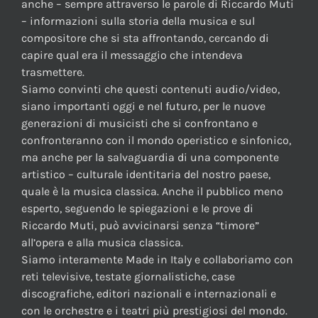
anche – sempre attraverso le parole di Riccardo Muti
– informazioni sulla storia della musica e sul
compositore che si sta affrontando, cercando di
capire qual era il messaggio che intendeva
trasmettere.
Siamo convinti che questi contenuti audio/video,
siano importanti oggi e nel futuro, per le nuove
generazioni di musicisti che si confrontano e
confronteranno con il mondo operistico e sinfonico,
ma anche per la salvaguardia di una componente
artistico – culturale identitaria del nostro paese,
quale è la musica classica. Anche il pubblico meno
esperto, seguendo le spiegazioni e le prove di
Riccardo Muti, può avvicinarsi senza “timore”
all’opera e alla musica classica.
Siamo interamente Made in Italy e collaboriamo con
reti televisive, testate giornalistiche, case
discografiche, editori nazionali e internazionali e
con le orchestre e i teatri più prestigiosi del mondo.