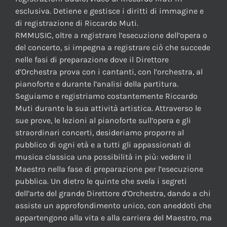
esclusiva. Detiene e gestisce i diritti di immagine e
di registrazione di Riccardo Muti.
RMMUSIC, oltre a registrare l’esecuzione dell’opera o
del concerto, si impegna a registrare ciò che succede
nelle fasi di preparazione dove il Direttore
d’Orchestra prova con i cantanti, con l’orchestra, al
pianoforte e durante l’analisi della partitura.
Seguiamo e registriamo costantemente Riccardo
Muti durante la sua attività artistica. Attraverso le
sue prove, le lezioni al pianoforte sull’opera e gli
straordinari concerti, desideriamo proporre al
pubblico di ogni età e a tutti gli appassionati di
musica classica una possibilità in più: vedere il
Maestro nella fase di preparazione per l’esecuzione
pubblica. Un dietro le quinte che svela i segreti
dell’arte del grande Direttore d’Orchestra, dando a chi
assiste un approfondimento unico, con aneddoti che
appartengono alla vita e alla carriera del Maestro, ma