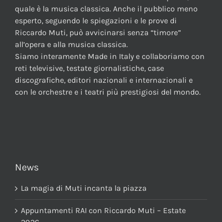
quale è la musica classica. Anche il pubblico meno
esperto, seguendo le spiegazioni e le prove di
Riccardo Muti, può avvicinarsi senza “timore”
all’opera e alla musica classica.
Siamo interamente Made in Italy e collaboriamo con
reti televisive, testate giornalistiche, case
discografiche, editori nazionali e internazionali e
con le orchestre e i teatri più prestigiosi del mondo.
News
La magia di Muti incanta la piazza
Appuntamenti RAI con Riccardo Muti – Estate