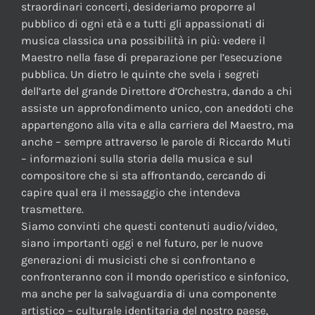
straordinari concerti, desideriamo proporre al
pubblico di ogni età e a tutti gli appassionati di
musica classica una possibilità in più: vedere il
Maestro nella fase di preparazione per l’esecuzione
pubblica. Un dietro le quinte che svela i segreti
dell’arte del grande Direttore d’Orchestra, dando a chi
assiste un approfondimento unico, con aneddoti che
appartengono alla vita e alla carriera del Maestro, ma
anche – sempre attraverso le parole di Riccardo Muti
– informazioni sulla storia della musica e sul
compositore che si sta affrontando, cercando di
capire qual era il messaggio che intendeva
trasmettere.
Siamo convinti che questi contenuti audio/video,
siano importanti oggi e nel futuro, per le nuove
generazioni di musicisti che si confrontano e
confronteranno con il mondo operistico e sinfonico,
ma anche per la salvaguardia di una componente
artistico – culturale identitaria del nostro paese,