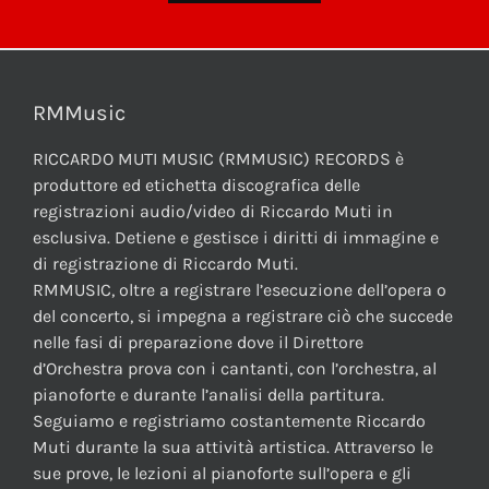
RMMusic
RICCARDO MUTI MUSIC (RMMUSIC) RECORDS è
produttore ed etichetta discografica delle
registrazioni audio/video di Riccardo Muti in
esclusiva. Detiene e gestisce i diritti di immagine e
di registrazione di Riccardo Muti.
RMMUSIC, oltre a registrare l’esecuzione dell’opera o
del concerto, si impegna a registrare ciò che succede
nelle fasi di preparazione dove il Direttore
d’Orchestra prova con i cantanti, con l’orchestra, al
pianoforte e durante l’analisi della partitura.
Seguiamo e registriamo costantemente Riccardo
Muti durante la sua attività artistica. Attraverso le
sue prove, le lezioni al pianoforte sull’opera e gli