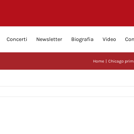
Concerti
Newsletter
Biografia
Video
Con
Home
Chicago prima