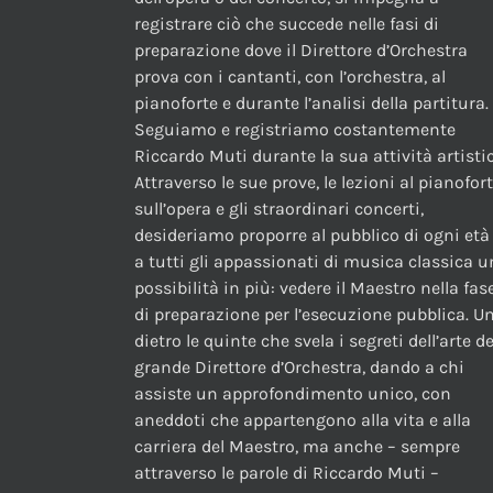
registrare ciò che succede nelle fasi di
preparazione dove il Direttore d’Orchestra
prova con i cantanti, con l’orchestra, al
pianoforte e durante l’analisi della partitura.
Seguiamo e registriamo costantemente
Riccardo Muti durante la sua attività artistic
Attraverso le sue prove, le lezioni al pianofor
sull’opera e gli straordinari concerti,
desideriamo proporre al pubblico di ogni età
a tutti gli appassionati di musica classica 
possibilità in più: vedere il Maestro nella fas
di preparazione per l’esecuzione pubblica. U
dietro le quinte che svela i segreti dell’arte de
grande Direttore d’Orchestra, dando a chi
assiste un approfondimento unico, con
aneddoti che appartengono alla vita e alla
carriera del Maestro, ma anche – sempre
attraverso le parole di Riccardo Muti –