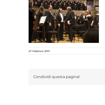
27 Febbraio 2017
Condividi questa pagina!