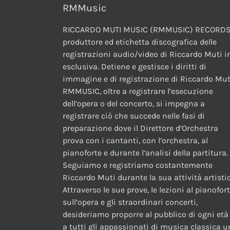
RMMusic
RICCARDO MUTI MUSIC (RMMUSIC) RECORDS
produttore ed etichetta discografica delle
registrazioni audio/video di Riccardo Muti i
esclusiva. Detiene e gestisce i diritti di
immagine e di registrazione di Riccardo Mut
RMMUSIC, oltre a registrare l’esecuzione
dell’opera o del concerto, si impegna a
registrare ciò che succede nelle fasi di
preparazione dove il Direttore d’Orchestra
prova con i cantanti, con l’orchestra, al
pianoforte e durante l’analisi della partitura.
Seguiamo e registriamo costantemente
Riccardo Muti durante la sua attività artistic
Attraverso le sue prove, le lezioni al pianofor
sull’opera e gli straordinari concerti,
desideriamo proporre al pubblico di ogni età
a tutti gli appassionati di musica classica 