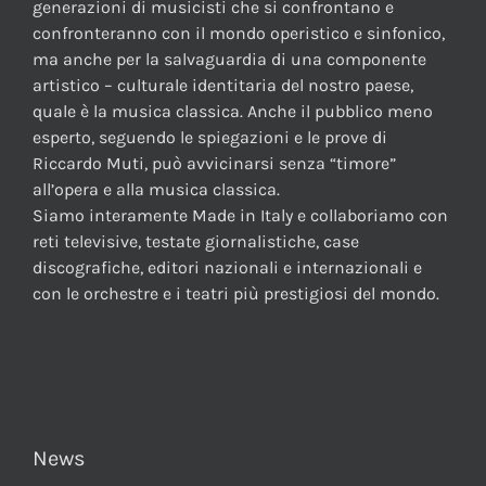
generazioni di musicisti che si confrontano e
confronteranno con il mondo operistico e sinfonico,
ma anche per la salvaguardia di una componente
artistico – culturale identitaria del nostro paese,
quale è la musica classica. Anche il pubblico meno
esperto, seguendo le spiegazioni e le prove di
Riccardo Muti, può avvicinarsi senza “timore”
all’opera e alla musica classica.
Siamo interamente Made in Italy e collaboriamo con
reti televisive, testate giornalistiche, case
discografiche, editori nazionali e internazionali e
con le orchestre e i teatri più prestigiosi del mondo.
News