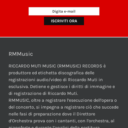
RMMusic
RICCARDO MUTI MUSIC (RMMUSIC) RECORDS è
produttore ed etichetta discografica delle
registrazioni audio/video di Riccardo Muti in
esclusiva. Detiene e gestisce i diritti di immagine e
di registrazione di Riccardo Muti.
RMMUSIC, oltre a registrare l’esecuzione dell’opera o
del concerto, si impegna a registrare ciò che succede
nelle fasi di preparazione dove il Direttore
d’Orchestra prova con i cantanti, con l’orchestra, al
pianoforte e durante l’analisi della partitura.