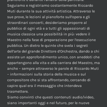
Seguiamo e registriamo costantemente Riccardo
Muti durante la sua attività artistica. Attraverso le
sue prove, le lezioni al pianoforte sull’opera e gli
straordinari concerti, desideriamo proporre al
pubblico di ogni età e a tutti gli appassionati di
musica classica una possibilità in più: vedere il
Maestro nella fase di preparazione per l’esecuzione
pubblica. Un dietro le quinte che svela i segreti
dell’arte del grande Direttore d’Orchestra, dando a chi
assiste un approfondimento unico, con aneddoti che
appartengono alla vita e alla carriera del Maestro, ma
anche – sempre attraverso le parole di Riccardo Muti
– informazioni sulla storia della musica e sul
compositore che si sta affrontando, cercando di
capire qual era il messaggio che intendeva
trasmettere.
Siamo convinti che questi contenuti audio/video,
siano importanti oggi e nel futuro, per le nuove