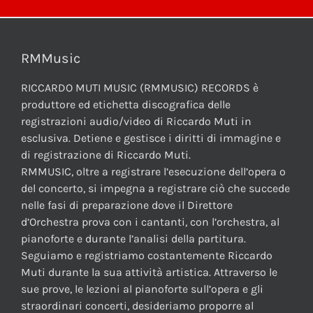
RMMusic
RICCARDO MUTI MUSIC (RMMUSIC) RECORDS è
produttore ed etichetta discografica delle
registrazioni audio/video di Riccardo Muti in
esclusiva. Detiene e gestisce i diritti di immagine e
di registrazione di Riccardo Muti.
RMMUSIC, oltre a registrare l’esecuzione dell’opera o
del concerto, si impegna a registrare ciò che succede
nelle fasi di preparazione dove il Direttore
d’Orchestra prova con i cantanti, con l’orchestra, al
pianoforte e durante l’analisi della partitura.
Seguiamo e registriamo costantemente Riccardo
Muti durante la sua attività artistica. Attraverso le
sue prove, le lezioni al pianoforte sull’opera e gli
straordinari concerti, desideriamo proporre al