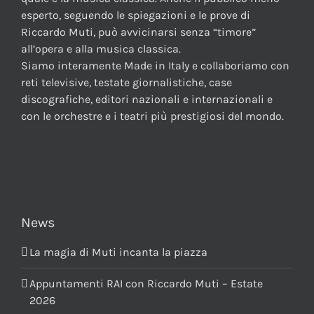
esperto, seguendo le spiegazioni e le prove di
Riccardo Muti, può avvicinarsi senza “timore”
all’opera e alla musica classica.
Siamo interamente Made in Italy e collaboriamo con
reti televisive, testate giornalistiche, case
discografiche, editori nazionali e internazionali e
con le orchestre e i teatri più prestigiosi del mondo.
News
La magia di Muti incanta la piazza
Appuntamenti RAI con Riccardo Muti – Estate
2026