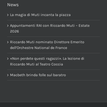
News
La magia di Muti incanta la piazza
Appuntamenti RAI con Riccardo Muti – Estate
2026
Riccardo Muti nominato Direttore Emerito
dell’Orchestre National de France
«Non perdete questi ragazzi». La lezione di
Riccardo Muti al Teatro Coccia
Macbeth brinda folle sul baratro