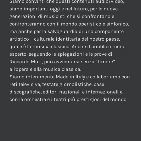
Siamo convinti che questi contenuti audio/video,
siano importanti oggi e nel futuro, per le nuove
generazioni di musicisti che si confrontano e
confronteranno con il mondo operistico e sinfonico,
ma anche per la salvaguardia di una componente
artistico – culturale identitaria del nostro paese,
quale è la musica classica. Anche il pubblico meno
esperto, seguendo le spiegazioni e le prove di
Riccardo Muti, può avvicinarsi senza “timore”
all’opera e alla musica classica.
Siamo interamente Made in Italy e collaboriamo con
reti televisive, testate giornalistiche, case
discografiche, editori nazionali e internazionali e
con le orchestre e i teatri più prestigiosi del mondo.