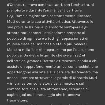
d’Orchestra prova con i cantanti, con l’orchestra, al
pianoforte e durante l’analisi della partitura.
Seguiamo e registriamo costantemente Riccardo
Muti durante la sua attività artistica. Attraverso le
sue prove, le lezioni al pianoforte sull’opera e gli
straordinari concerti, desideriamo proporre al
pubblico di ogni età e a tutti gli appassionati di
musica classica una possibilità in più: vedere il
Maestro nella fase di preparazione per l’esecuzione
pubblica. Un dietro le quinte che svela i segreti
dell’arte del grande Direttore d’Orchestra, dando a chi
assiste un approfondimento unico, con aneddoti che
appartengono alla vita e alla carriera del Maestro, ma
anche – sempre attraverso le parole di Riccardo Muti
– informazioni sulla storia della musica e sul
compositore che si sta affrontando, cercando di
capire qual era il messaggio che intendeva
trasmettere.