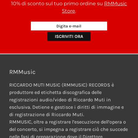
10% di sconto sul tuo primo ordine su
RMMusic
Store
.
RMMusic
RICCARDO MUTI MUSIC (RMMUSIC) RECORDS è
produttore ed etichetta discografica delle
registrazioni audio/video di Riccardo Muti in
esclusiva. Detiene e gestisce i diritti di immagine e
di registrazione di Riccardo Muti.
RMMUSIC, oltre a registrare l’esecuzione dell’opera o
del concerto, si impegna a registrare ciò che succede
nelle fasi di preparazione dove il Direttore