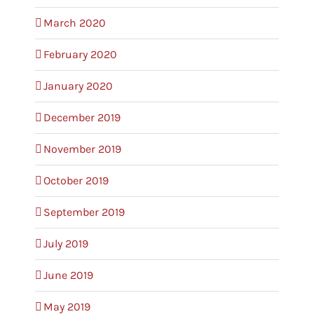
March 2020
February 2020
January 2020
December 2019
November 2019
October 2019
September 2019
July 2019
June 2019
May 2019