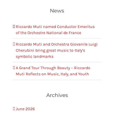
News
Riccardo Muti named Conductor Emeritus
of the Orchestre National de France
Riccardo Muti and Orchestra Giovanile Luigi
Cherubini bring great music to Italy’s
symbolic landmarks
A Grand Tour Through Beauty – Riccardo
Muti Reflects on Music, Italy, and Youth
Archives
June 2026