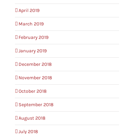
April 2019
March 2019
February 2019
January 2019
December 2018
November 2018
October 2018
September 2018
August 2018
July 2018