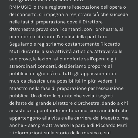
RMMUSIC, oltre a registrare l’esecuzione dell’opera o
del concerto, si impegna a registrare ciò che succede
nelle fasi di preparazione dove il Direttore
d’Orchestra prova con i cantanti, con l’orchestra, al
pianoforte e durante l’analisi della partitura.
Seguiamo e registriamo costantemente Riccardo
Muti durante la sua attività artistica. Attraverso le
sue prove, le lezioni al pianoforte sull’opera e gli
straordinari concerti, desideriamo proporre al
pubblico di ogni età e a tutti gli appassionati di
musica classica una possibilità in più: vedere il
Maestro nella fase di preparazione per l’esecuzione
pubblica. Un dietro le quinte che svela i segreti
dell’arte del grande Direttore d’Orchestra, dando a chi
assiste un approfondimento unico, con aneddoti che
appartengono alla vita e alla carriera del Maestro, ma
anche – sempre attraverso le parole di Riccardo Muti
– informazioni sulla storia della musica e sul