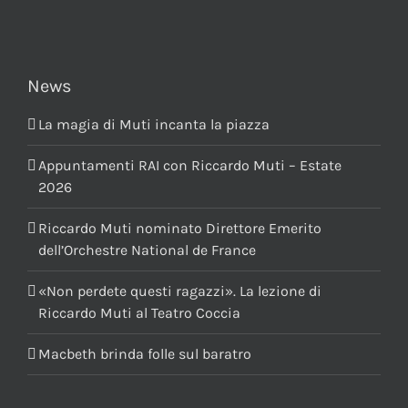
News
La magia di Muti incanta la piazza
Appuntamenti RAI con Riccardo Muti – Estate
2026
Riccardo Muti nominato Direttore Emerito
dell’Orchestre National de France
«Non perdete questi ragazzi». La lezione di
Riccardo Muti al Teatro Coccia
Macbeth brinda folle sul baratro