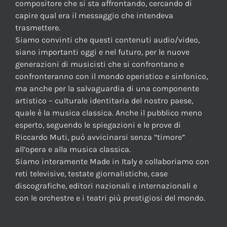
compositore che si sta affrontando, cercando di
capire qual era il messaggio che intendeva
trasmettere.
Siamo convinti che questi contenuti audio/video,
siano importanti oggi e nel futuro, per le nuove
generazioni di musicisti che si confrontano e
confronteranno con il mondo operistico e sinfonico,
ma anche per la salvaguardia di una componente
artistico – culturale identitaria del nostro paese,
quale è la musica classica. Anche il pubblico meno
esperto, seguendo le spiegazioni e le prove di
Riccardo Muti, può avvicinarsi senza “timore”
all’opera e alla musica classica.
Siamo interamente Made in Italy e collaboriamo con
reti televisive, testate giornalistiche, case
discografiche, editori nazionali e internazionali e
con le orchestre e i teatri più prestigiosi del mondo.