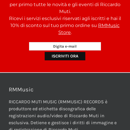
per primo tutte le novità e gli eventi di Riccardo
Muti.
Ricevi i servizi esclusivi riservati agli iscritti e hai il
10% di sconto sul tuo primo ordine su
RMMusic
Store
.
RMMusic
RICCARDO MUTI MUSIC (RMMUSIC) RECORDS è
produttore ed etichetta discografica delle
registrazioni audio/video di Riccardo Muti in
esclusiva. Detiene e gestisce i diritti di immagine e
di registrazione di Riccardo Muti.