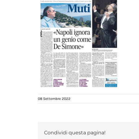
08 Settembre 2022
Condividi questa pagina!