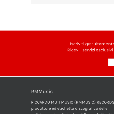
Iscriviti gratuitament
Ricevi i servizi esclusiv
RMMusic
RICCARDO MUTI MUSIC (RMMUSIC) RECORDS
produttore ed etichetta discografica delle