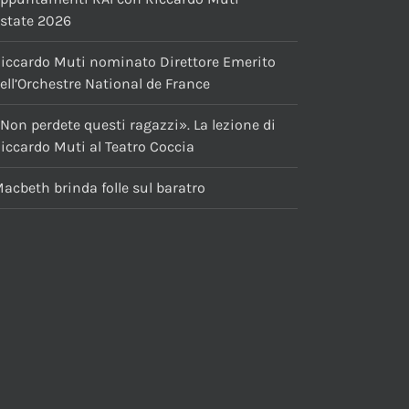
state 2026
iccardo Muti nominato Direttore Emerito
ell’Orchestre National de France
Non perdete questi ragazzi». La lezione di
iccardo Muti al Teatro Coccia
acbeth brinda folle sul baratro