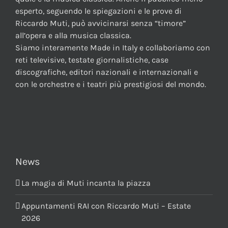
esperto, seguendo le spiegazioni e le prove di
Riccardo Muti, può avvicinarsi senza “timore”
all’opera e alla musica classica.
Siamo interamente Made in Italy e collaboriamo con
reti televisive, testate giornalistiche, case
discografiche, editori nazionali e internazionali e
con le orchestre e i teatri più prestigiosi del mondo.
News
La magia di Muti incanta la piazza
Appuntamenti RAI con Riccardo Muti – Estate
2026