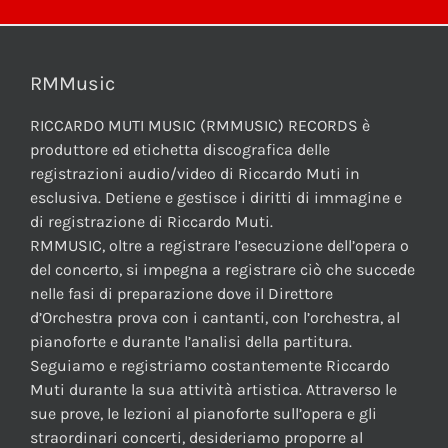
RMMusic
RICCARDO MUTI MUSIC (RMMUSIC) RECORDS è
produttore ed etichetta discografica delle
registrazioni audio/video di Riccardo Muti in
esclusiva. Detiene e gestisce i diritti di immagine e
di registrazione di Riccardo Muti.
RMMUSIC, oltre a registrare l’esecuzione dell’opera o
del concerto, si impegna a registrare ciò che succede
nelle fasi di preparazione dove il Direttore
d’Orchestra prova con i cantanti, con l’orchestra, al
pianoforte e durante l’analisi della partitura.
Seguiamo e registriamo costantemente Riccardo
Muti durante la sua attività artistica. Attraverso le
sue prove, le lezioni al pianoforte sull’opera e gli
straordinari concerti, desideriamo proporre al