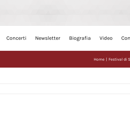
Concerti
Newsletter
Biografia
Video
Con
Home
Festival di