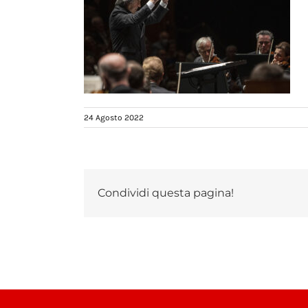
24 Agosto 2022
Condividi questa pagina!