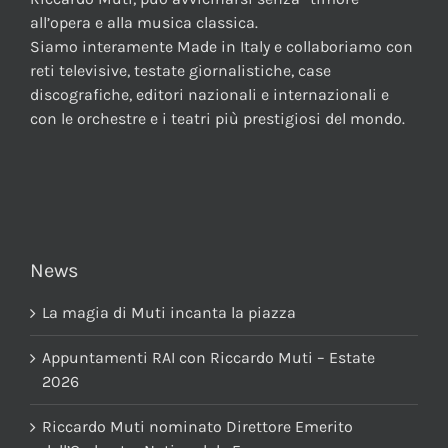
all’opera e alla musica classica.
Siamo interamente Made in Italy e collaboriamo con
reti televisive, testate giornalistiche, case
discografiche, editori nazionali e internazionali e
con le orchestre e i teatri più prestigiosi del mondo.
News
La magia di Muti incanta la piazza
Appuntamenti RAI con Riccardo Muti – Estate
2026
Riccardo Muti nominato Direttore Emerito