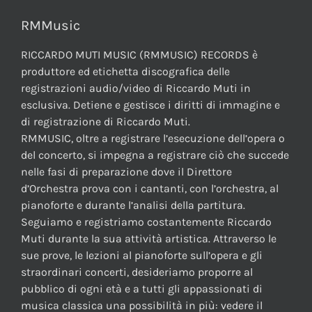
RMMusic
RICCARDO MUTI MUSIC (RMMUSIC) RECORDS è
produttore ed etichetta discografica delle
registrazioni audio/video di Riccardo Muti in
esclusiva. Detiene e gestisce i diritti di immagine e
di registrazione di Riccardo Muti.
RMMUSIC, oltre a registrare l’esecuzione dell’opera o
del concerto, si impegna a registrare ciò che succede
nelle fasi di preparazione dove il Direttore
d’Orchestra prova con i cantanti, con l’orchestra, al
pianoforte e durante l’analisi della partitura.
Seguiamo e registriamo costantemente Riccardo
Muti durante la sua attività artistica. Attraverso le
sue prove, le lezioni al pianoforte sull’opera e gli
straordinari concerti, desideriamo proporre al
pubblico di ogni età e a tutti gli appassionati di
musica classica una possibilità in più: vedere il