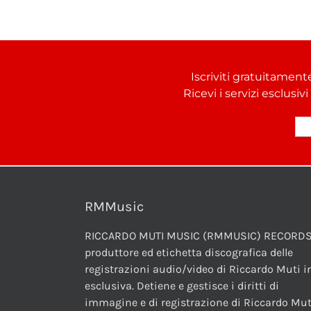
Iscriviti gratuitament
Ricevi i servizi esclusiv
RMMusic
RICCARDO MUTI MUSIC (RMMUSIC) RECORDS
produttore ed etichetta discografica delle
registrazioni audio/video di Riccardo Muti i
esclusiva. Detiene e gestisce i diritti di
immagine e di registrazione di Riccardo Mut