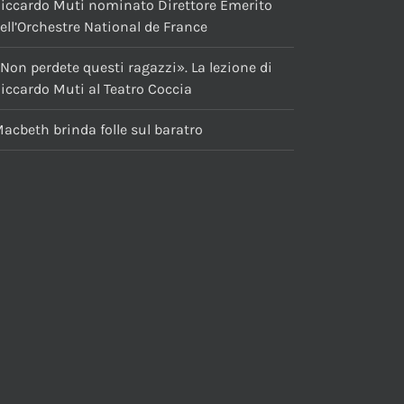
iccardo Muti nominato Direttore Emerito
ell’Orchestre National de France
Non perdete questi ragazzi». La lezione di
iccardo Muti al Teatro Coccia
acbeth brinda folle sul baratro