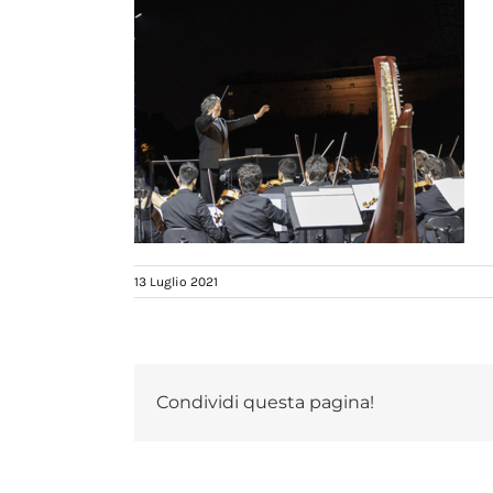
13 Luglio 2021
Condividi questa pagina!