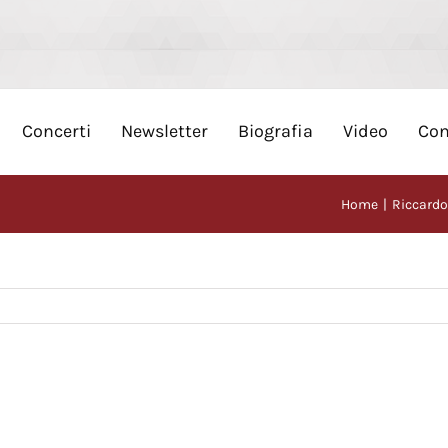
Concerti
Newsletter
Biografia
Video
Con
Home
Riccardo