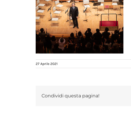
27 Aprile 2021
Condividi questa pagina!