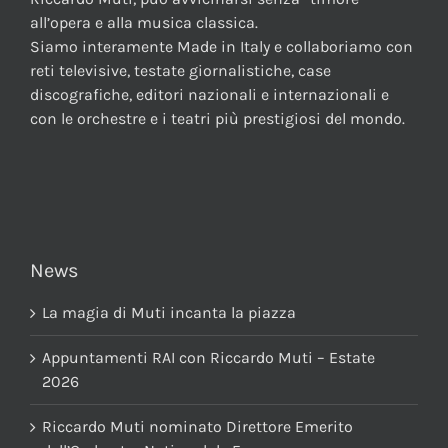
all’opera e alla musica classica.
Siamo interamente Made in Italy e collaboriamo con
reti televisive, testate giornalistiche, case
discografiche, editori nazionali e internazionali e
con le orchestre e i teatri più prestigiosi del mondo.
News
La magia di Muti incanta la piazza
Appuntamenti RAI con Riccardo Muti – Estate
2026
Riccardo Muti nominato Direttore Emerito