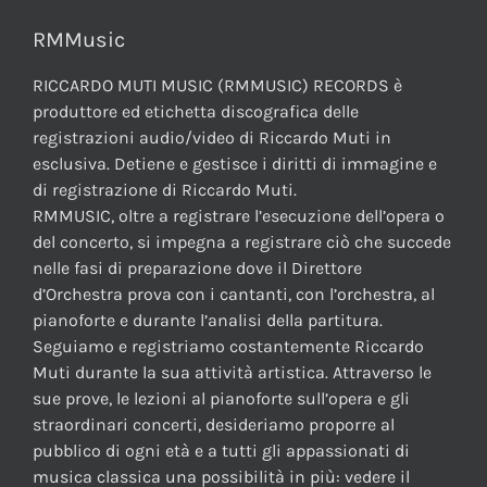
RMMusic
RICCARDO MUTI MUSIC (RMMUSIC) RECORDS è
produttore ed etichetta discografica delle
registrazioni audio/video di Riccardo Muti in
esclusiva. Detiene e gestisce i diritti di immagine e
di registrazione di Riccardo Muti.
RMMUSIC, oltre a registrare l’esecuzione dell’opera o
del concerto, si impegna a registrare ciò che succede
nelle fasi di preparazione dove il Direttore
d’Orchestra prova con i cantanti, con l’orchestra, al
pianoforte e durante l’analisi della partitura.
Seguiamo e registriamo costantemente Riccardo
Muti durante la sua attività artistica. Attraverso le
sue prove, le lezioni al pianoforte sull’opera e gli
straordinari concerti, desideriamo proporre al
pubblico di ogni età e a tutti gli appassionati di
musica classica una possibilità in più: vedere il