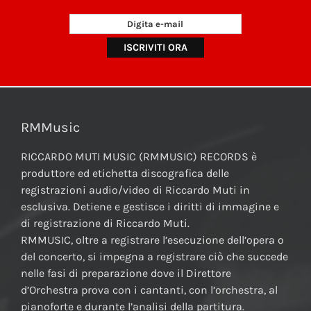
RMMusic
RICCARDO MUTI MUSIC (RMMUSIC) RECORDS è
produttore ed etichetta discografica delle
registrazioni audio/video di Riccardo Muti in
esclusiva. Detiene e gestisce i diritti di immagine e
di registrazione di Riccardo Muti.
RMMUSIC, oltre a registrare l’esecuzione dell’opera o
del concerto, si impegna a registrare ciò che succede
nelle fasi di preparazione dove il Direttore
d’Orchestra prova con i cantanti, con l’orchestra, al
pianoforte e durante l’analisi della partitura.