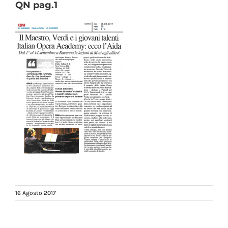
QN pag.1
16 Agosto 2017